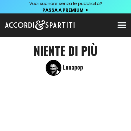
Vuoi suonare senza le pubblicità?
PASSA A PREMIUM
NIENTE DI PIÙ
Lunapop