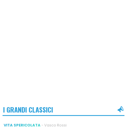
I GRANDI CLASSICI
VITA SPERICOLATA
- Vasco Rossi