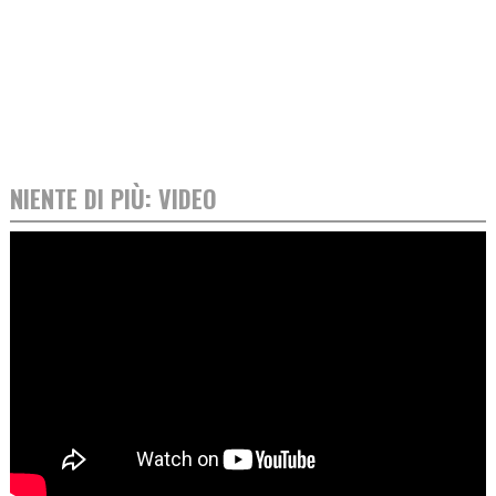
NIENTE DI PIÙ: VIDEO