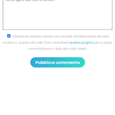
Utilizzando questo servizio acconsenti al trattamento dei dati
inseriti su questo sito web. Puoi consultare
questa pagina
per scoprire
come trattiamo i dati dei nostri utenti.