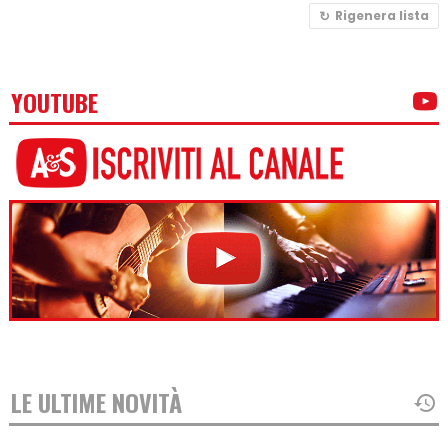
Rigenera lista
YOUTUBE
LE ULTIME NOVITÀ