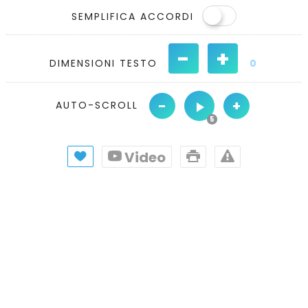
SEMPLIFICA ACCORDI
-
+
DIMENSIONI TESTO
0
-
+
AUTO-SCROLL
Video