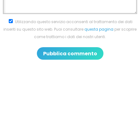
Utilizzando questo servizio acconsenti al trattamento dei dati
inseriti su questo sito web. Puoi consultare
questa pagina
per scoprire
come trattiamo i dati dei nostri utenti.