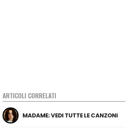
ARTICOLI CORRELATI
MADAME: VEDI TUTTE LE CANZONI