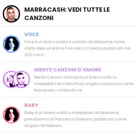
MARRACASH: VEDI TUTTE LE
CANZONI
VOCE
Voce è un brano scritto e cantato da Madame, nome
d'arte della vicentina Francesca Calearo, pubblicato nel
2021 con il ...
NIENTE CANZONI D’AMORE
Niente Canzoni d'Amore è un brano scritto e
interpretato da Fabio Rizzo, meglio conosciuto come
Marracash, contenuto ne...
BABY
Baby è un brano scritto e interpretato da Madame,
pseudonimo di Francesca Galeano, pubblicato come
singolo nel febbraio...