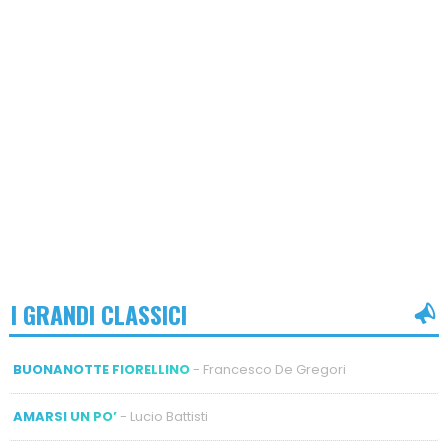
I GRANDI CLASSICI
BUONANOTTE FIORELLINO
- Francesco De Gregori
AMARSI UN PO’
- Lucio Battisti