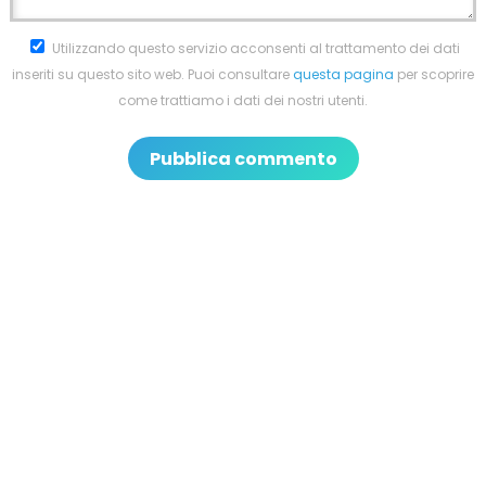
Utilizzando questo servizio acconsenti al trattamento dei dati
inseriti su questo sito web. Puoi consultare
questa pagina
per scoprire
come trattiamo i dati dei nostri utenti.