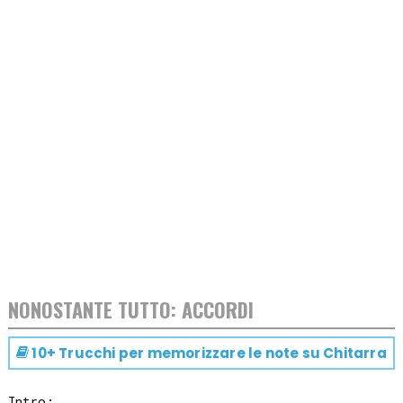
NONOSTANTE TUTTO: ACCORDI
10+ Trucchi per memorizzare le note su
Chitarra