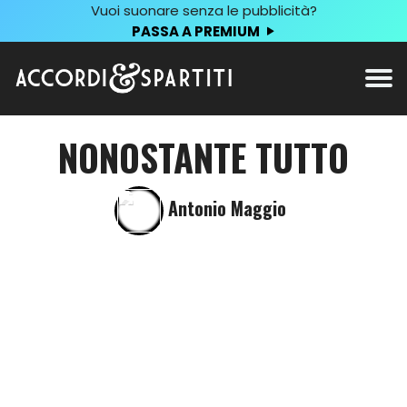
Vuoi suonare senza le pubblicità?
PASSA A PREMIUM
NONOSTANTE TUTTO
Antonio Maggio