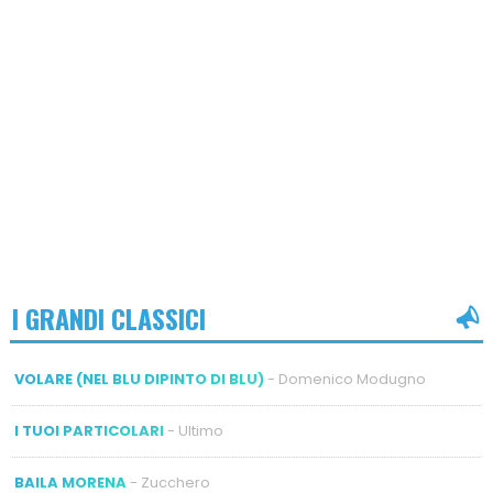
I GRANDI CLASSICI
VOLARE (NEL BLU DIPINTO DI BLU)
- Domenico Modugno
I TUOI PARTICOLARI
- Ultimo
BAILA MORENA
- Zucchero