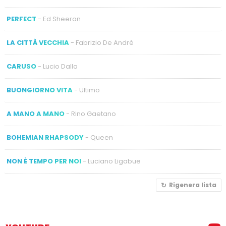
PERFECT
- Ed Sheeran
LA CITTÀ VECCHIA
- Fabrizio De André
CARUSO
- Lucio Dalla
BUONGIORNO VITA
- Ultimo
A MANO A MANO
- Rino Gaetano
BOHEMIAN RHAPSODY
- Queen
NON È TEMPO PER NOI
- Luciano Ligabue
Rigenera lista