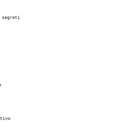
tivo
