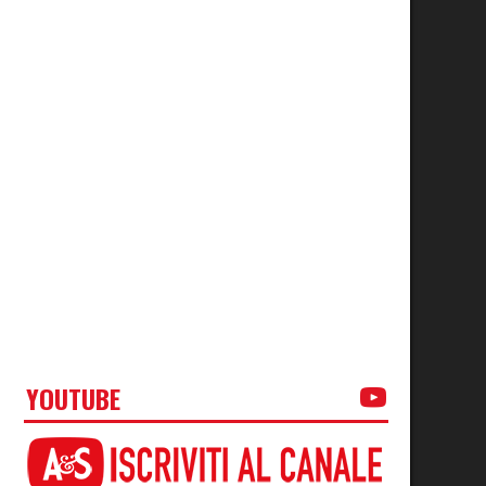
YOUTUBE