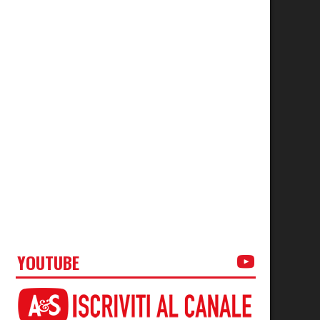
YOUTUBE