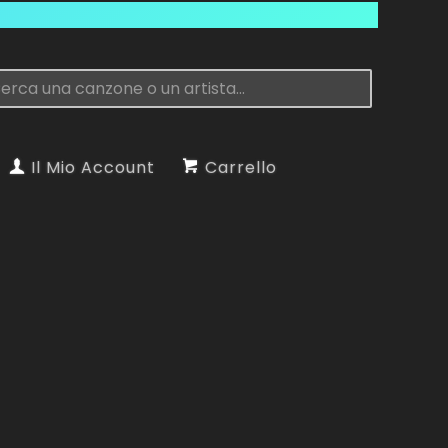
Il Mio Account
Carrello