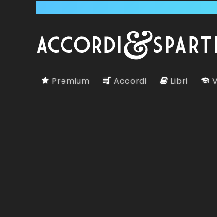
Premium
Accordi
Libri
V