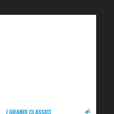
I GRANDI CLASSICI