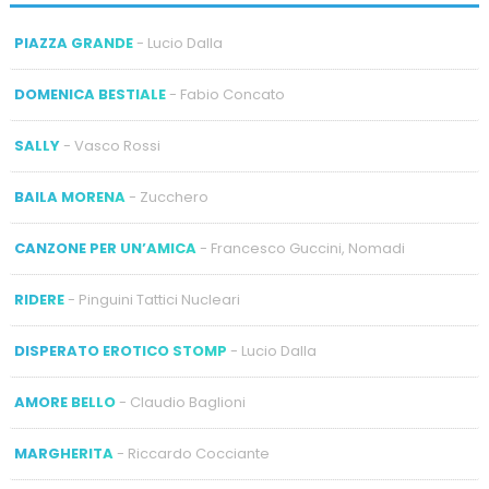
PIAZZA GRANDE
- Lucio Dalla
DOMENICA BESTIALE
- Fabio Concato
SALLY
- Vasco Rossi
BAILA MORENA
- Zucchero
CANZONE PER UN’AMICA
- Francesco Guccini, Nomadi
RIDERE
- Pinguini Tattici Nucleari
DISPERATO EROTICO STOMP
- Lucio Dalla
AMORE BELLO
- Claudio Baglioni
MARGHERITA
- Riccardo Cocciante