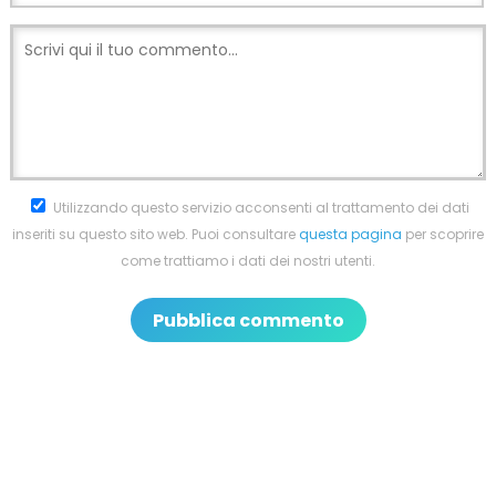
Utilizzando questo servizio acconsenti al trattamento dei dati
inseriti su questo sito web. Puoi consultare
questa pagina
per scoprire
come trattiamo i dati dei nostri utenti.