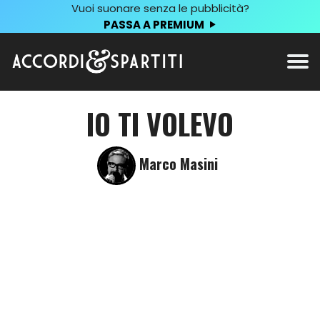
Vuoi suonare senza le pubblicità?
PASSA A PREMIUM
IO TI VOLEVO
Marco Masini