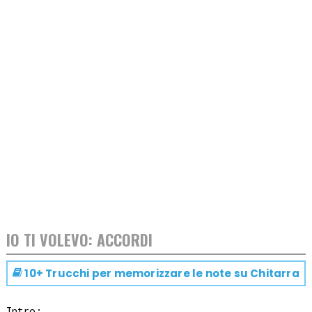
IO TI VOLEVO: ACCORDI
10+ Trucchi per memorizzare le note su
Chitarra