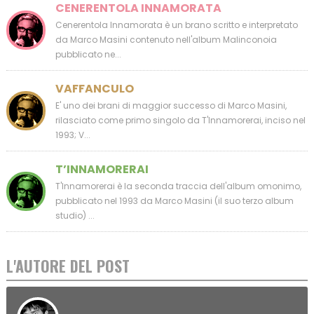
CENERENTOLA INNAMORATA
Cenerentola Innamorata è un brano scritto e interpretato
da Marco Masini contenuto nell'album Malinconoia
pubblicato ne...
VAFFANCULO
E' uno dei brani di maggior successo di Marco Masini,
rilasciato come primo singolo da T'Innamorerai, inciso nel
1993; V...
T’INNAMORERAI
T'Innamorerai è la seconda traccia dell'album omonimo,
pubblicato nel 1993 da Marco Masini (il suo terzo album
studio) ...
L'AUTORE DEL POST