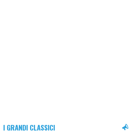
I GRANDI CLASSICI