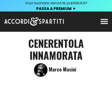
Vuoi suonare senza le pubblicità?
PASSA A PREMIUM
CENERENTOLA
INNAMORATA
Marco Masini