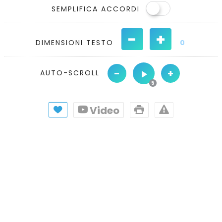
SEMPLIFICA ACCORDI
-
+
DIMENSIONI TESTO
0
-
+
AUTO-SCROLL
Video