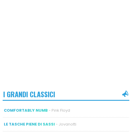
I GRANDI CLASSICI
COMFORTABLY NUMB
- Pink Floyd
LE TASCHE PIENE DI SASSI
- Jovanotti