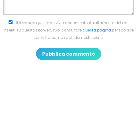
Utilizzando questo servizio acconsenti al trattamento dei dati
inseriti su questo sito web. Puoi consultare
questa pagina
per scoprire
come trattiamo i dati dei nostri utenti.