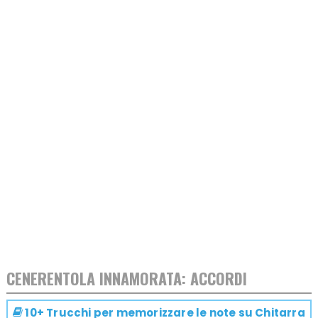
CENERENTOLA INNAMORATA: ACCORDI
10+ Trucchi per memorizzare le note su
Chitarra