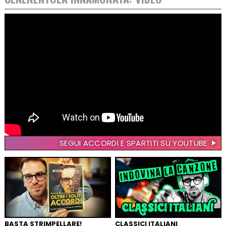
SEGUI ACCORDI E SPARTITI SU YOUTUBE
BASTA STRIMPELLARE!
CLASSICI ITALIANI