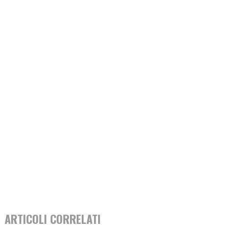
ARTICOLI CORRELATI