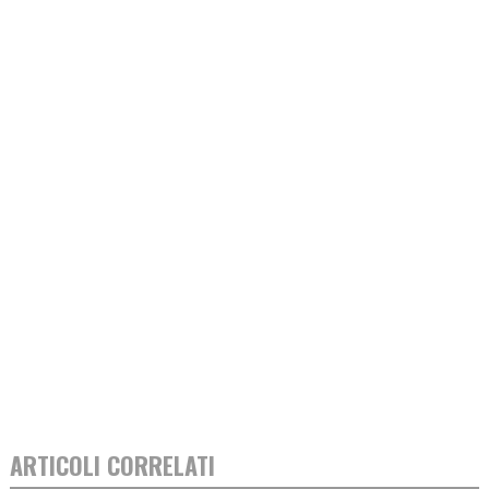
ARTICOLI CORRELATI