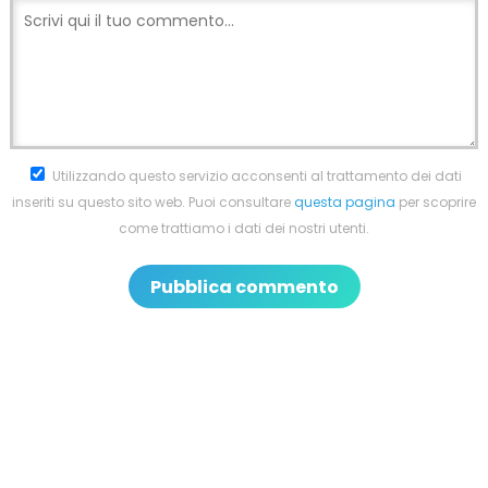
Utilizzando questo servizio acconsenti al trattamento dei dati
inseriti su questo sito web. Puoi consultare
questa pagina
per scoprire
come trattiamo i dati dei nostri utenti.