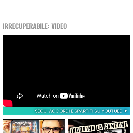
IRRECUPERABILE: VIDEO
SEGUI ACCORDI E SPARTITI SU YOUTUBE