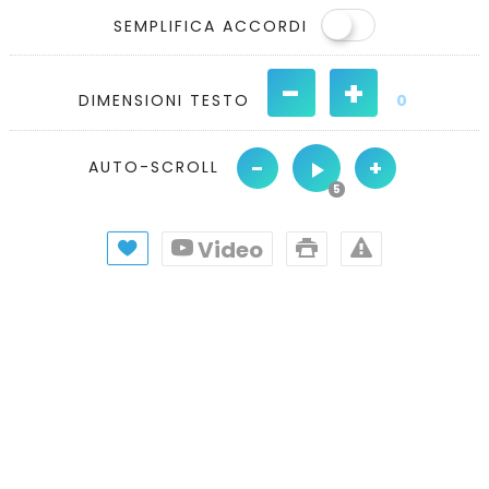
SEMPLIFICA ACCORDI
-
+
DIMENSIONI TESTO
0
-
+
AUTO-SCROLL
Video