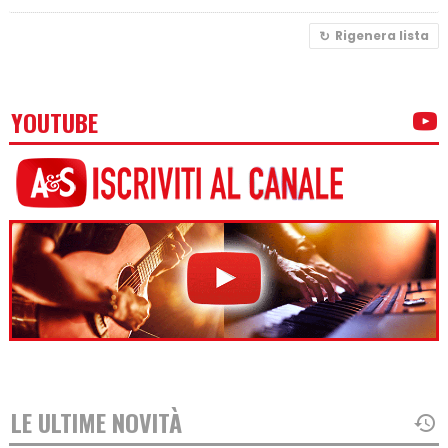
Rigenera lista
YOUTUBE
LE ULTIME NOVITÀ