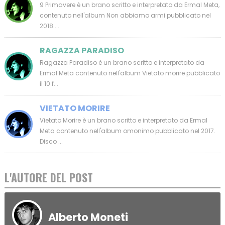
9 Primavere è un brano scritto e interpretato da Ermal Meta,
contenuto nell'album Non abbiamo armi pubblicato nel
2018....
RAGAZZA PARADISO
Ragazza Paradiso è un brano scritto e interpretato da
Ermal Meta contenuto nell'album Vietato morire pubblicato
il 10 f...
VIETATO MORIRE
Vietato Morire è un brano scritto e interpretato da Ermal
Meta contenuto nell'album omonimo pubblicato nel 2017.
Disco ...
L'AUTORE DEL POST
Alberto Moneti