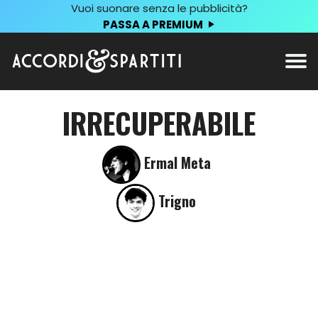
Vuoi suonare senza le pubblicità?
PASSA A PREMIUM
IRRECUPERABILE
Ermal Meta
Trigno