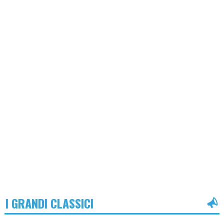
I GRANDI CLASSICI