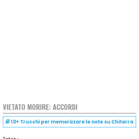
VIETATO MORIRE: ACCORDI
10+ Trucchi per memorizzare le note su
Chitarra