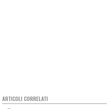
ARTICOLI CORRELATI