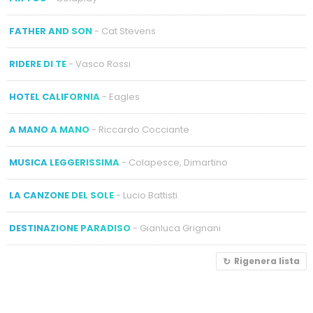
FATHER AND SON
- Cat Stevens
RIDERE DI TE
- Vasco Rossi
HOTEL CALIFORNIA
- Eagles
A MANO A MANO
- Riccardo Cocciante
MUSICA LEGGERISSIMA
- Colapesce, Dimartino
LA CANZONE DEL SOLE
- Lucio Battisti
DESTINAZIONE PARADISO
- Gianluca Grignani
Rigenera lista