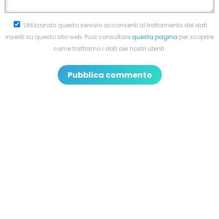
Utilizzando questo servizio acconsenti al trattamento dei dati
inseriti su questo sito web. Puoi consultare
questa pagina
per scoprire
come trattiamo i dati dei nostri utenti.