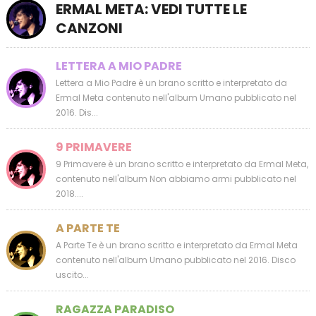
ERMAL META: VEDI TUTTE LE
CANZONI
LETTERA A MIO PADRE
Lettera a Mio Padre è un brano scritto e interpretato da
Ermal Meta contenuto nell'album Umano pubblicato nel
2016. Dis...
9 PRIMAVERE
9 Primavere è un brano scritto e interpretato da Ermal Meta,
contenuto nell'album Non abbiamo armi pubblicato nel
2018....
A PARTE TE
A Parte Te è un brano scritto e interpretato da Ermal Meta
contenuto nell'album Umano pubblicato nel 2016. Disco
uscito...
RAGAZZA PARADISO