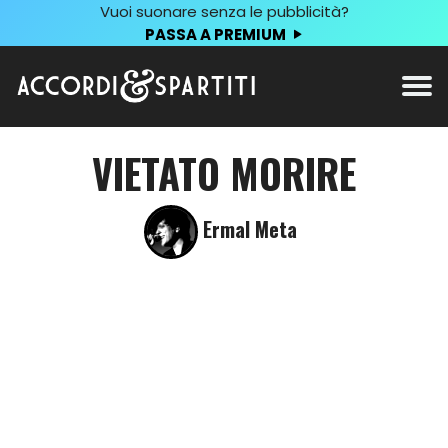
Vuoi suonare senza le pubblicità?
PASSA A PREMIUM
VIETATO MORIRE
Ermal Meta