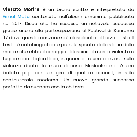
Vietato Morire
è un brano scritto e interpretato da
Ermal Meta
contenuto nell'album omonimo pubblicato
nel 2017. Disco che ha riscosso un notevole successo
grazie anche alla partecipazione al Festival di Sanremo
'17 dove questa canzone si è classificata al terzo posto. Il
testo è autobiografico e prende spunto dalla storia della
madre che ebbe il coraggio di lasciare il marito violento e
fuggire con i figli in Italia, in generale è una canzone sulla
violenza dentro le mura di casa. Musicalmente è una
ballata pop con un giro di quattro accordi, in stile
cantautorale moderno. Un nuovo grande successo
perfetto da suonare con la chitarra.