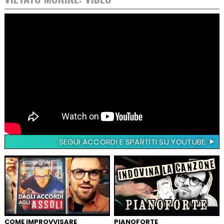
SEGUI ACCORDI E SPARTITI SU YOUTUBE
COME IMPROVVISARE
PIANOFORTE