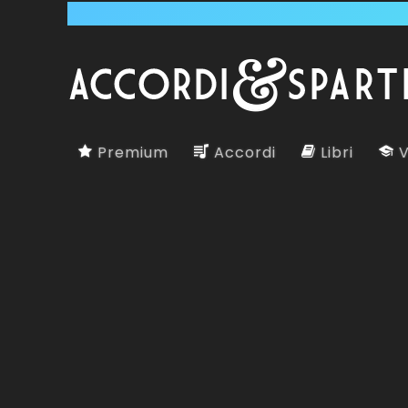
Premium
Accordi
Libri
V