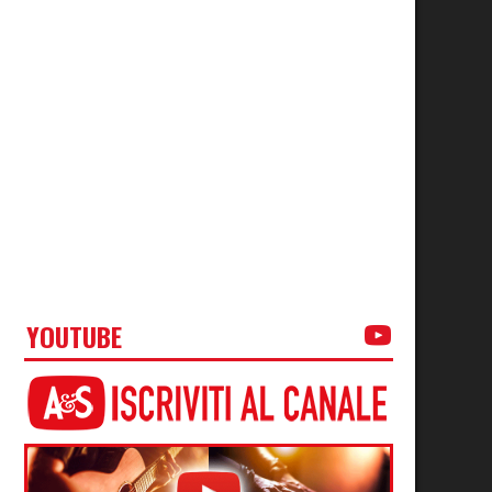
YOUTUBE