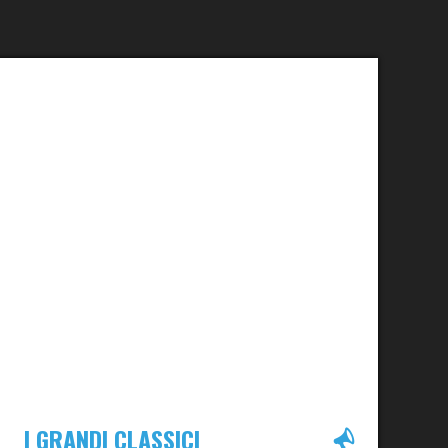
I GRANDI CLASSICI