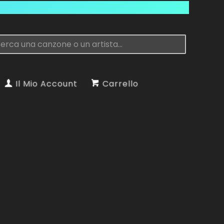
Il Mio Account
Carrello