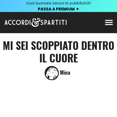
Vuoi suonare senza le pubblicità?
PASSA A PREMIUM
MI SEI SCOPPIATO DENTRO
IL CUORE
Mina