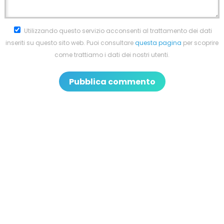
Utilizzando questo servizio acconsenti al trattamento dei dati
inseriti su questo sito web. Puoi consultare
questa pagina
per scoprire
come trattiamo i dati dei nostri utenti.