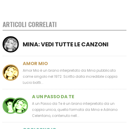
ARTICOLI CORRELATI
MINA: VEDI TUTTE LE CANZONI
AMOR MIO
Amor Mio è un brano interpretato da Mina pubblicato
come singolo nel 1972. Scritto dalla incredibile coppia
Lucio batti...
A UN PASSO DA TE
A un Passo da Te è un brano interpretato da un
coppia unica, quella formata da Mina e Adriano
Celentano, contenuto nell...