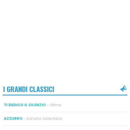
I GRANDI CLASSICI
TI DEDICO IL SILENZIO
- Ultimo
AZZURRO
- Adriano Celentano