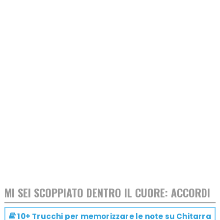
MI SEI SCOPPIATO DENTRO IL CUORE: ACCORDI
10+ Trucchi per memorizzare le note su
Chitarra