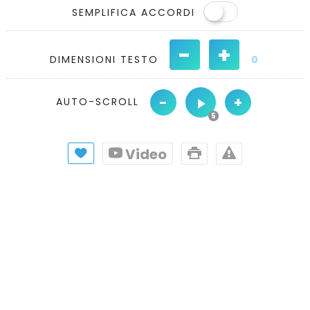
SEMPLIFICA ACCORDI
-
+
DIMENSIONI TESTO
0
-
+
AUTO-SCROLL
Video