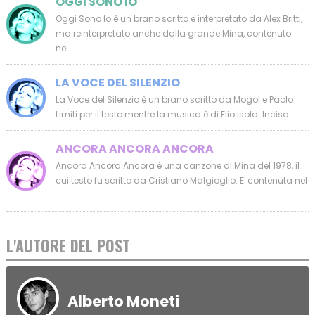
OGGI SONO IO
Oggi Sono Io è un brano scritto e interpretato da Alex Britti,
ma reinterpretato anche dalla grande Mina, contenuto
nel...
LA VOCE DEL SILENZIO
La Voce del Silenzio è un brano scritto da Mogol e Paolo
Limiti per il testo mentre la musica è di Elio Isola. Inciso ...
ANCORA ANCORA ANCORA
Ancora Ancora Ancora è una canzone di Mina del 1978, il
cui testo fu scritto da Cristiano Malgioglio. E' contenuta nel
...
L'AUTORE DEL POST
Alberto Moneti