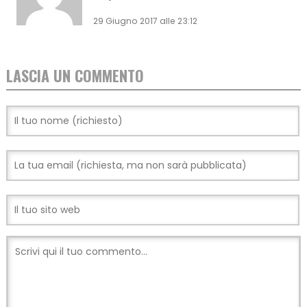
29 Giugno 2017 alle 23:12
LASCIA UN COMMENTO