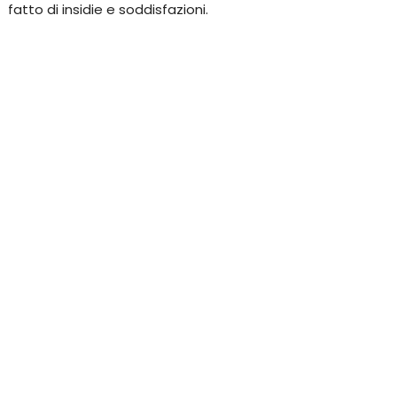
fatto di insidie e soddisfazioni.