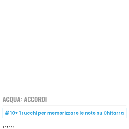
ACQUA: ACCORDI
10+ Trucchi per memorizzare le note su
Chitarra