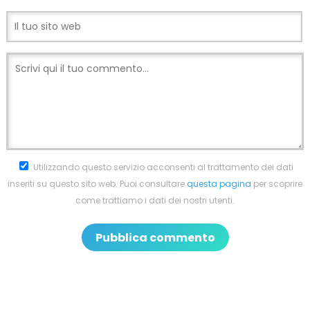
Utilizzando questo servizio acconsenti al trattamento dei dati
inseriti su questo sito web. Puoi consultare
questa pagina
per scoprire
come trattiamo i dati dei nostri utenti.