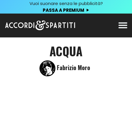
Vuoi suonare senza le pubblicità?
PASSA A PREMIUM
ACQUA
Fabrizio Moro