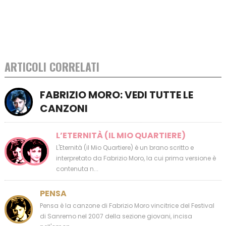
ARTICOLI CORRELATI
FABRIZIO MORO: VEDI TUTTE LE
CANZONI
L’ETERNITÀ (IL MIO QUARTIERE)
L'Eternità (il Mio Quartiere) è un brano scritto e
interpretato da Fabrizio Moro, la cui prima versione è
contenuta n...
PENSA
Pensa è la canzone di Fabrizio Moro vincitrice del Festival
di Sanremo nel 2007 della sezione giovani, incisa