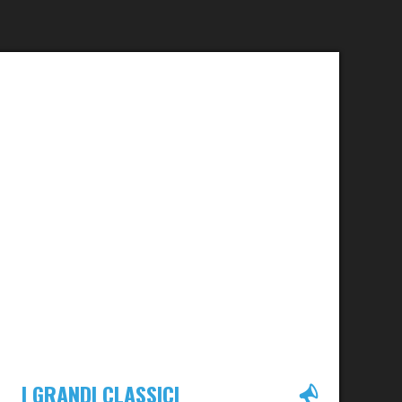
I GRANDI CLASSICI