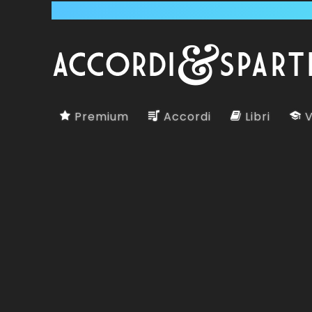
Premium
Accordi
Libri
V