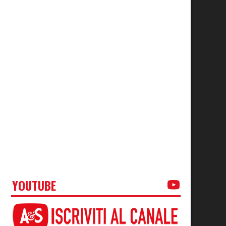
YOUTUBE