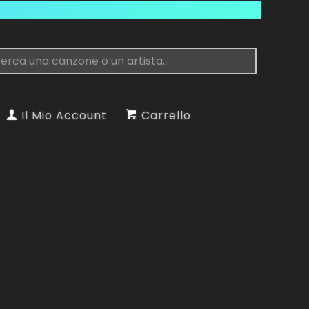
Il Mio Account
Carrello