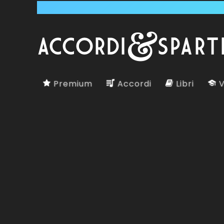
Premium
Accordi
Libri
V