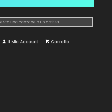
Il Mio Account
Carrello