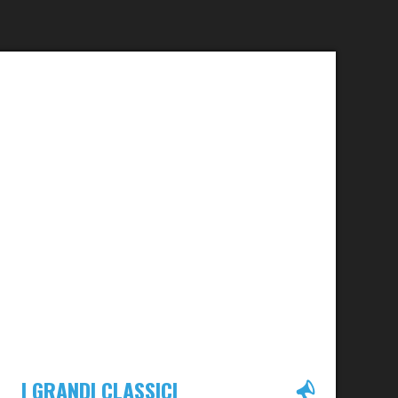
I GRANDI CLASSICI