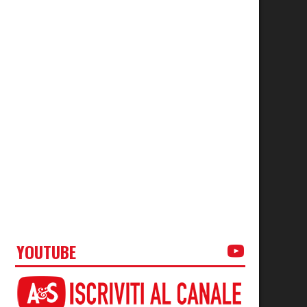
YOUTUBE