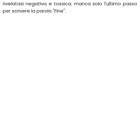
rivelatasi negativa e tossica; manca solo l'ultimo passo
per scrivere la parola "Fine".