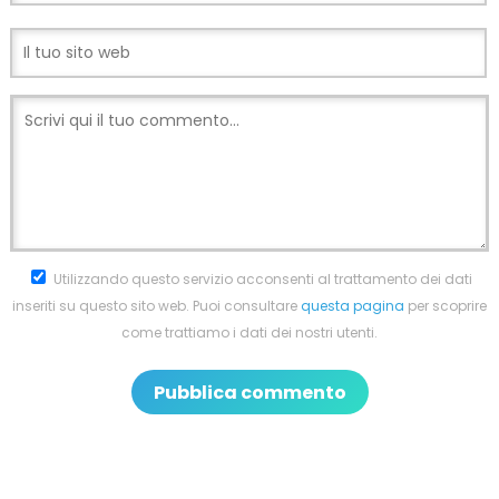
Utilizzando questo servizio acconsenti al trattamento dei dati
inseriti su questo sito web. Puoi consultare
questa pagina
per scoprire
come trattiamo i dati dei nostri utenti.