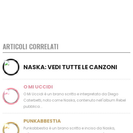
ARTICOLI CORRELATI
NASKA: VEDI TUTTE LE CANZONI
O MI UCCIDI
O Mi Uccidi è un brano scritto e interpretato da Diego
Caterbetti, noto come Naska, contenuto nell'album Rebel
pubblica...
PUNKABBESTIA
Punkabbestia è un brano scritto e inciso da Naska,