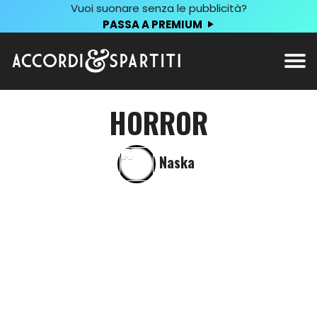
Vuoi suonare senza le pubblicità?
PASSA A PREMIUM
HORROR
Naska