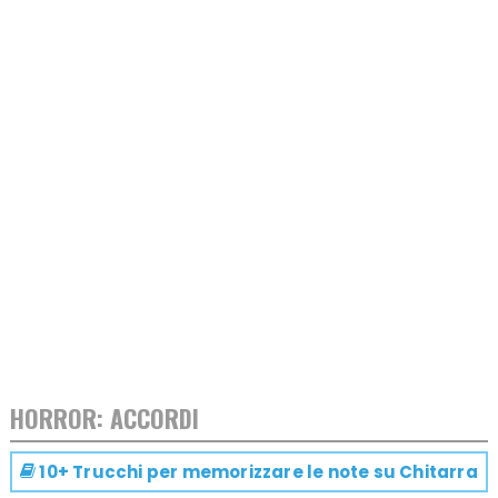
HORROR: ACCORDI
10+ Trucchi per memorizzare le note su
Chitarra