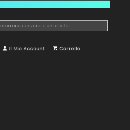
Il Mio Account
Carrello