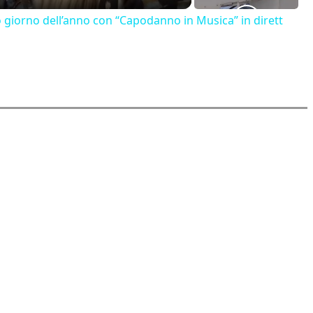
o giorno dell’anno con “Capodanno in Musica” in dirett