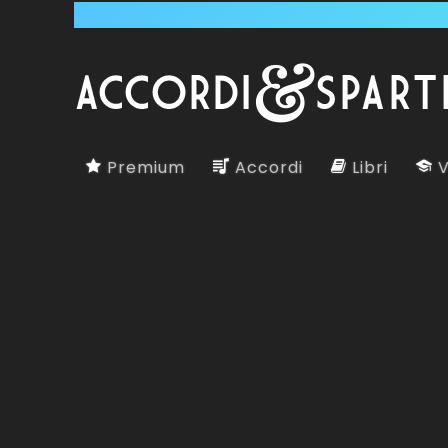
Premium
Accordi
Libri
V