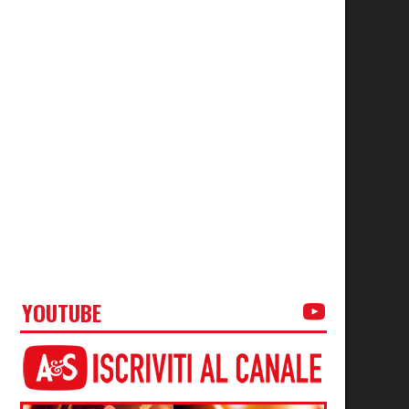
YOUTUBE