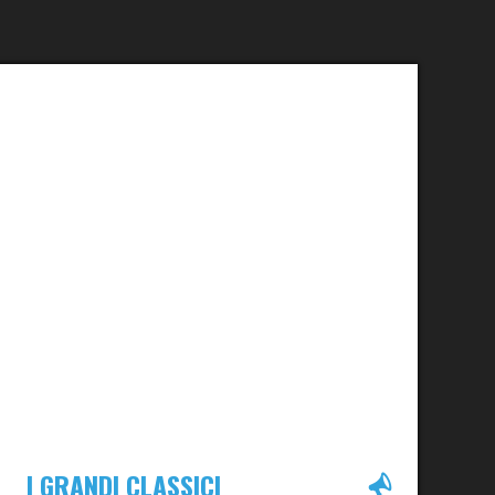
I GRANDI CLASSICI