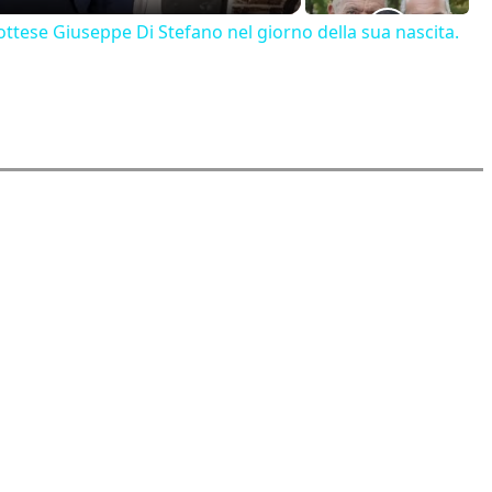
ttese Giuseppe Di Stefano nel giorno della sua nascita.