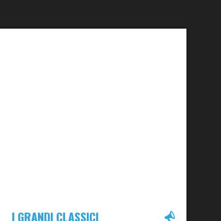
I GRANDI CLASSICI