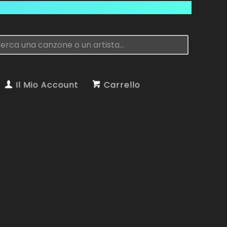
Il Mio Account
Carrello