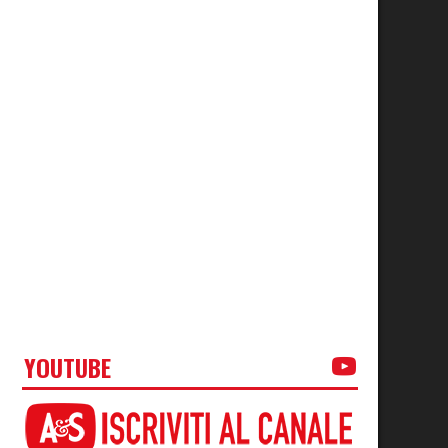
YOUTUBE