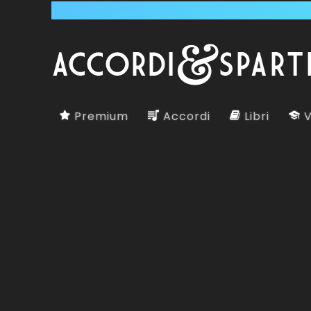
Premium
Accordi
Libri
V