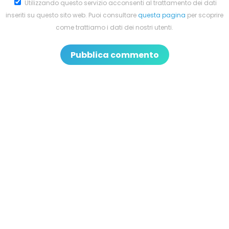
Utilizzando questo servizio acconsenti al trattamento dei dati
inseriti su questo sito web. Puoi consultare
questa pagina
per scoprire
come trattiamo i dati dei nostri utenti.