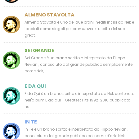
ALMENO STAVOLTA
Almeno Stavolta è uno dei due brani inediti incisi da Nek e
lanciati come singoli per promuovere l'uscita del suo
great...
SEI GRANDE
Sei Grande è un brano scritto e interpretato da Filippo
Neviani, conosciuto dal grande pubblico semplicemente
come Nek,...
E DA QUI
E da Qui è un brano scritto e interpretato da Nek contenuto
nell'album E da qui - Greatest Hits 1992-2010 pubblicato
ne...
IN TE
In Te è un brano scritto e interpretato da Filippo Neviani,
conosciuto dal grande pubblico col nome d'arte Nek,