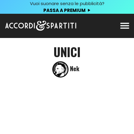
Vuoi suonare senza le pubblicità?
PASSA A PREMIUM
UNICI
Nek