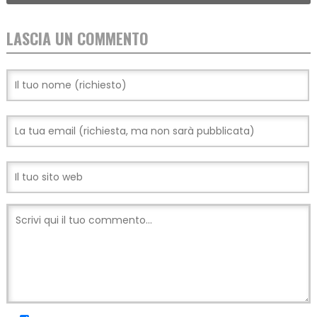
LASCIA UN COMMENTO