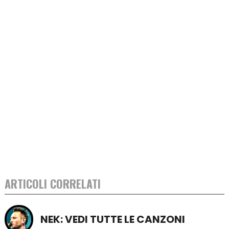
ARTICOLI CORRELATI
NEK: VEDI TUTTE LE CANZONI