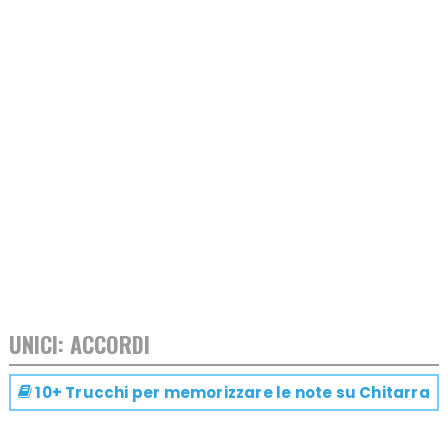
UNICI: ACCORDI
10+ Trucchi per memorizzare le note su
Chitarra