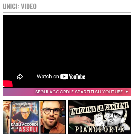
UNICI: VIDEO
SEGUI ACCORDI E SPARTITI SU YOUTUBE