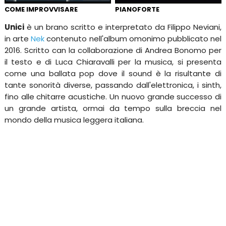
COME IMPROVVISARE
PIANOFORTE
Unici
è un brano scritto e interpretato da Filippo Neviani,
in arte
Nek
contenuto nell'album omonimo pubblicato nel
2016. Scritto can la collaborazione di Andrea Bonomo per
il testo e di Luca Chiaravalli per la musica, si presenta
come una ballata pop dove il sound è la risultante di
tante sonorità diverse, passando dall'elettronica, i sinth,
fino alle chitarre acustiche. Un nuovo grande successo di
un grande artista, ormai da tempo sulla breccia nel
mondo della musica leggera italiana.