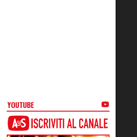
YOUTUBE