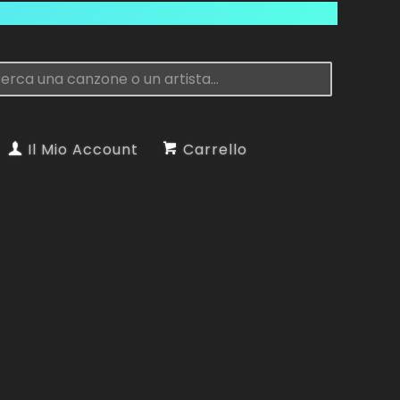
Il Mio Account
Carrello