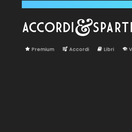
Premium
Accordi
Libri
V