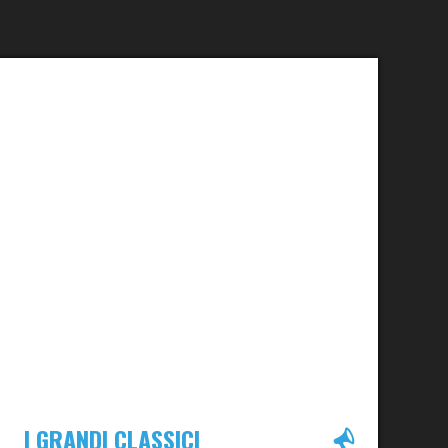
I GRANDI CLASSICI