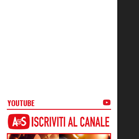
YOUTUBE