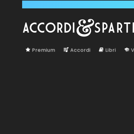
Premium
Accordi
Libri
V