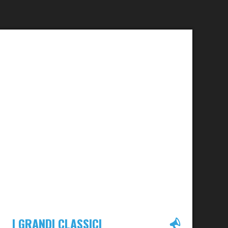
I GRANDI CLASSICI