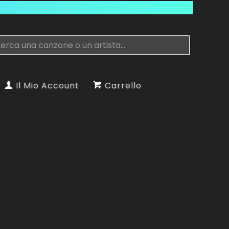
Il Mio Account
Carrello