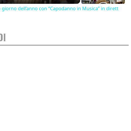
o giorno dell’anno con “Capodanno in Musica” in dirett
DI