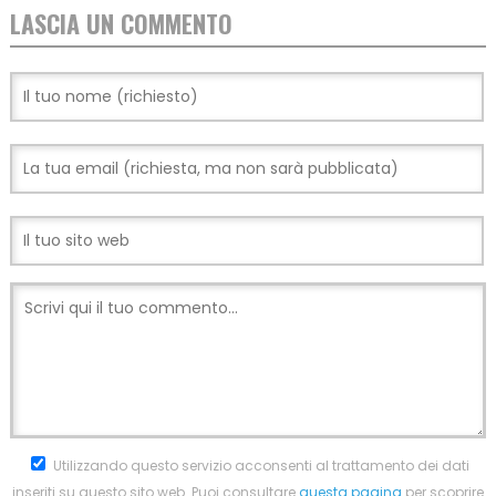
LASCIA UN COMMENTO
Utilizzando questo servizio acconsenti al trattamento dei dati
inseriti su questo sito web. Puoi consultare
questa pagina
per scoprire