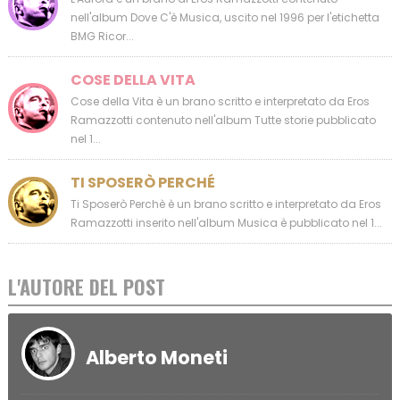
nell'album Dove C'è Musica, uscito nel 1996 per l'etichetta
BMG Ricor...
COSE DELLA VITA
Cose della Vita è un brano scritto e interpretato da Eros
Ramazzotti contenuto nell'album Tutte storie pubblicato
nel 1...
TI SPOSERÒ PERCHÉ
Ti Sposerò Perchè è un brano scritto e interpretato da Eros
Ramazzotti inserito nell'album Musica è pubblicato nel 1...
L'AUTORE DEL POST
Alberto Moneti