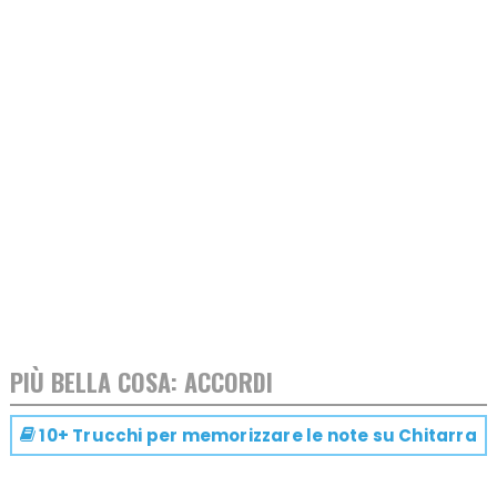
PIÙ BELLA COSA: ACCORDI
10+ Trucchi per memorizzare le note su
Chitarra