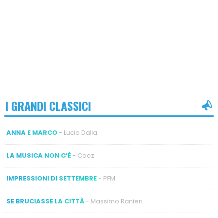
I GRANDI CLASSICI
ANNA E MARCO
- Lucio Dalla
LA MUSICA NON C’È
- Coez
IMPRESSIONI DI SETTEMBRE
- PFM
SE BRUCIASSE LA CITTÀ
- Massimo Ranieri