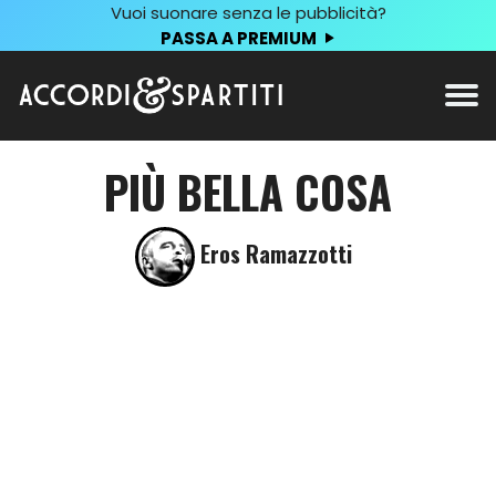
Vuoi suonare senza le pubblicità?
PASSA A PREMIUM
PIÙ BELLA COSA
Eros Ramazzotti