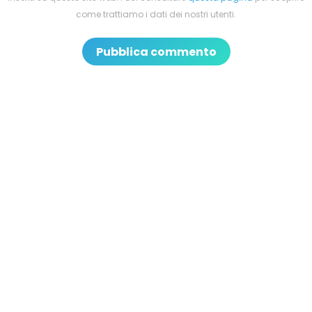
come trattiamo i dati dei nostri utenti.