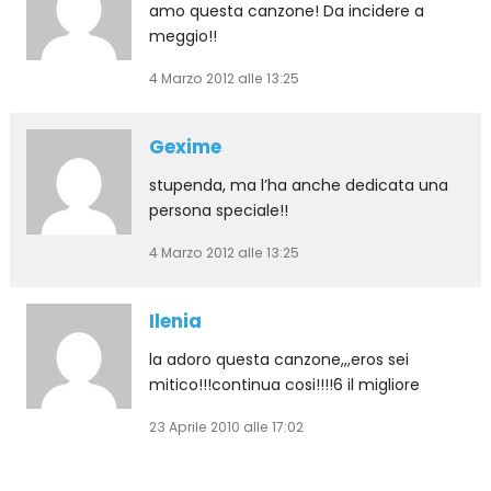
amo questa canzone! Da incidere a
meggio!!
4 Marzo 2012 alle 13:25
Gexime
stupenda, ma l’ha anche dedicata una
persona speciale!!
4 Marzo 2012 alle 13:25
Ilenia
la adoro questa canzone,,,eros sei
mitico!!!continua cosi!!!!6 il migliore
23 Aprile 2010 alle 17:02