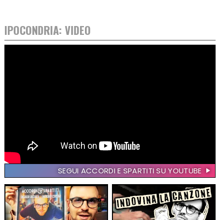
IPOCONDRIA: VIDEO
SEGUI ACCORDI E SPARTITI SU YOUTUBE