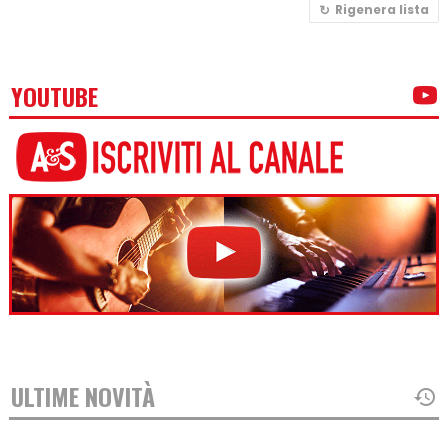
Rigenera lista
YOUTUBE
ULTIME NOVITÀ