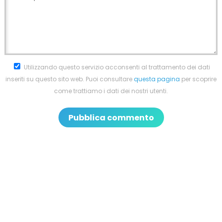
Utilizzando questo servizio acconsenti al trattamento dei dati
inseriti su questo sito web. Puoi consultare
questa pagina
per scoprire
come trattiamo i dati dei nostri utenti.