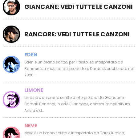
GIANCANE: VEDI TUTTE LE CANZONI
RANCORE: VEDI TUTTE LE CANZONI
EDEN
Eden è un brano scritto, per il testo, ed interpretato da
Rancore su musica del produttore Dardust, pubblicato nel
2020...
LIMONE
Limone è un brano scritto e interpretato da Giancarlo
Barbati Bonanni, in arte Giancane, contenuto nell'album
Ansia e d...
NEVE
Neve è un brano scritto e interpretato da Tarek Iurcich,