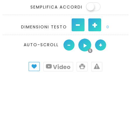
SEMPLIFICA ACCORDI
-
+
DIMENSIONI TESTO
0
-
+
AUTO-SCROLL
Video