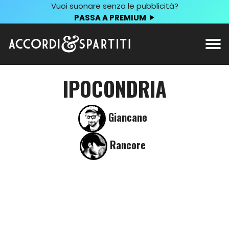
Vuoi suonare senza le pubblicità?
PASSA A PREMIUM
IPOCONDRIA
Giancane
Rancore