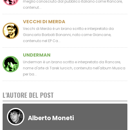
meglio conosciuto dal pubblico italiano come Rancore,
contenut...
VECCHI DI MERDA
Vecchi di Merda è un brano scritto e interpretato da
Giancarlo Barbati Bonanni, noto come Giancane,
contenuto nel EP Ca...
UNDERMAN
Underman è un brano scritto e interpretato da Rancore,
nome d'arte di Tarek Iurcich, contenuto nell'album Musica
per ba...
L'AUTORE DEL POST
Alberto Moneti