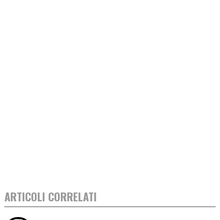
ARTICOLI CORRELATI