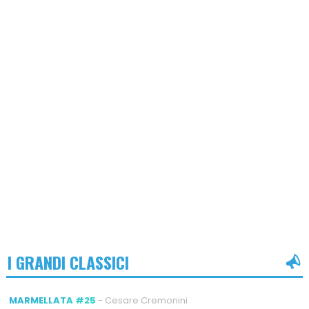
I GRANDI CLASSICI
MARMELLATA #25
- Cesare Cremonini