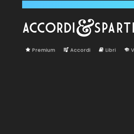
Premium
Accordi
Libri
V