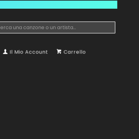
Il Mio Account
Carrello