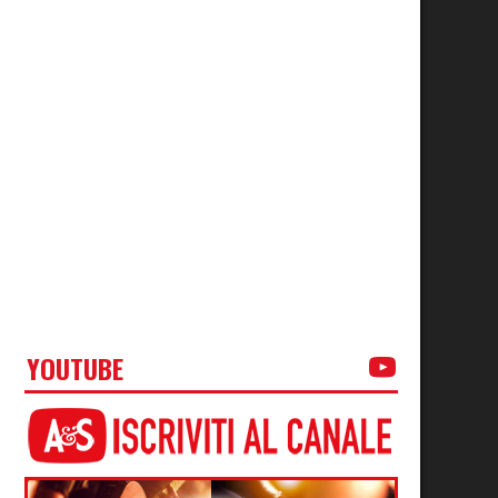
YOUTUBE