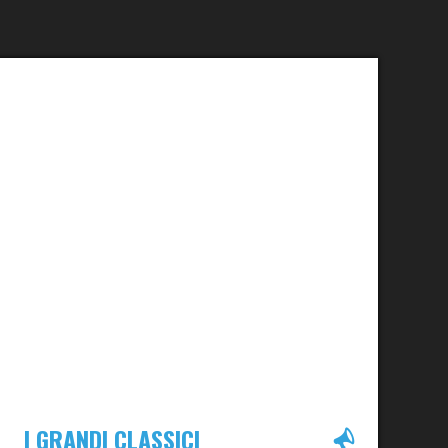
I GRANDI CLASSICI