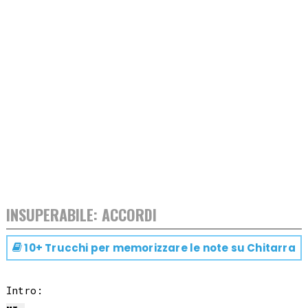
INSUPERABILE: ACCORDI
10+ Trucchi per memorizzare le note su
Chitarra