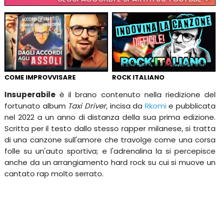
COME IMPROVVISARE
ROCK ITALIANO
Insuperabile
è il brano contenuto nella riedizione del
fortunato album
Taxi Driver
, incisa da
Rkomi
e pubblicata
nel 2022 a un anno di distanza della sua prima edizione.
Scritta per il testo dallo stesso rapper milanese, si tratta
di una canzone sull'amore che travolge come una corsa
folle su un'auto sportiva; e l'adrenalina la si percepisce
anche da un arrangiamento hard rock su cui si muove un
cantato rap molto serrato.