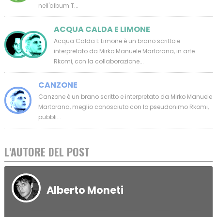
nell'album T...
ACQUA CALDA E LIMONE
Acqua Calda E Limone è un brano scritto e
interpretato da Mirko Manuele Martorana, in arte
Rkomi, con la collaborazione...
CANZONE
Canzone è un brano scritto e interpretato da Mirko Manuele
Martorana, meglio conosciuto con lo pseudonimo Rkomi,
pubbli...
L'AUTORE DEL POST
Alberto Moneti