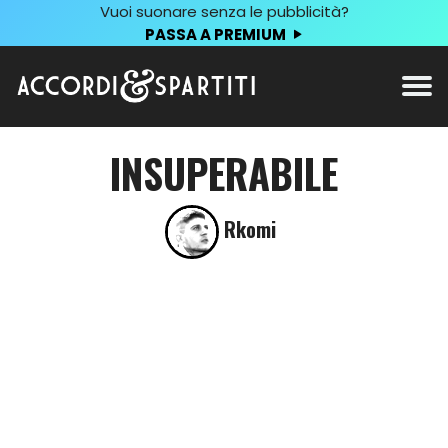
Vuoi suonare senza le pubblicità?
PASSA A PREMIUM
INSUPERABILE
Rkomi