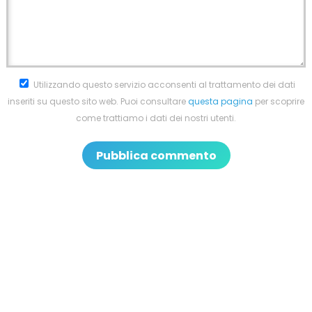
Utilizzando questo servizio acconsenti al trattamento dei dati
inseriti su questo sito web. Puoi consultare
questa pagina
per scoprire
come trattiamo i dati dei nostri utenti.