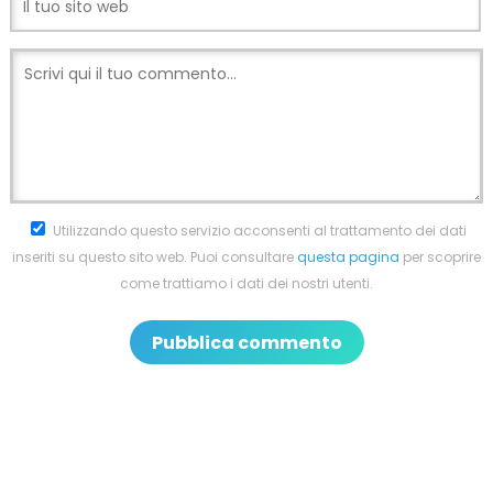
Utilizzando questo servizio acconsenti al trattamento dei dati
inseriti su questo sito web. Puoi consultare
questa pagina
per scoprire
come trattiamo i dati dei nostri utenti.