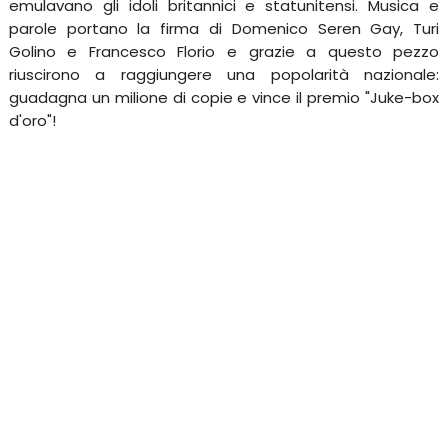
emulavano gli idoli britannici e statunitensi. Musica e
parole portano la firma di Domenico Seren Gay, Turi
Golino e Francesco Florio e grazie a questo pezzo
riuscirono a raggiungere una popolarità nazionale:
guadagna un milione di copie e vince il premio "Juke-box
d'oro"!