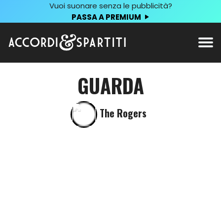
Vuoi suonare senza le pubblicità?
PASSA A PREMIUM
GUARDA
The Rogers