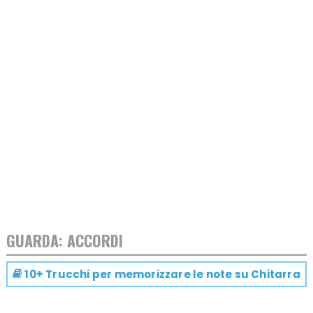
GUARDA: ACCORDI
10+ Trucchi per memorizzare le note su
Chitarra