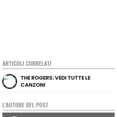
ARTICOLI CORRELATI
THE ROGERS: VEDI TUTTE LE
CANZONI
L'AUTORE DEL POST