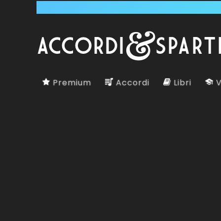
Premium
Accordi
Libri
V