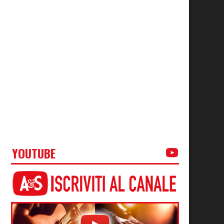
YOUTUBE