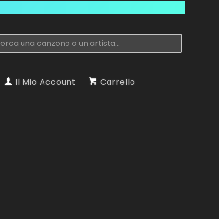
Il Mio Account
Carrello