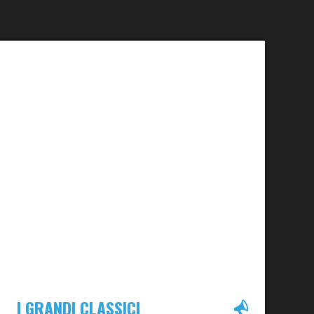
I GRANDI CLASSICI