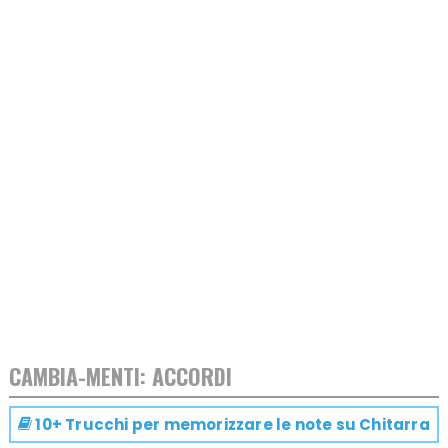
CAMBIA-MENTI: ACCORDI
10+ Trucchi per memorizzare le note su
Chitarra