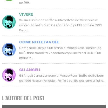
nel 199...
VIVERE
Vivere è un brano scritto e interpretato da Vasco Rossi
contenuto nell'album Gli spari sopra pubblicato nel 1993.
Disco...
COME NELLE FAVOLE
Come nelle Favole è un brano di Vasco Rossi contenuto
nell'ultima raccolta VascoNonStop uscita nel 2016. E' un
brano in...
GLI ANGELI
Gli Angeli è una canzone di Vasco Rossi tratta dall'album
del 1996 Nessun Pericolo... Per Te e scritta assieme a Tullio...
L'AUTORE DEL POST