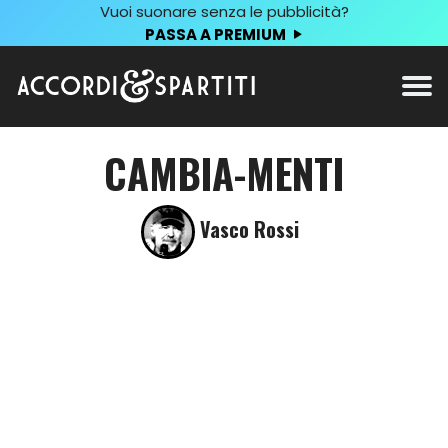
Vuoi suonare senza le pubblicità?
PASSA A PREMIUM
CAMBIA-MENTI
Vasco Rossi