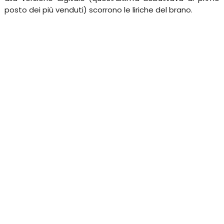
posto dei più venduti) scorrono le liriche del brano.