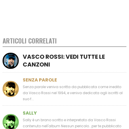
ARTICOLI CORRELATI
VASCO ROSSI: VEDI TUTTE LE
CANZONI
SENZA PAROLE
Senza parole veniva scritta da pubblicata come inedito
da Vasco Rossi nel 1994, e veniva dedicata agli iscritti al
suo f...
SALLY
Sally è un brano scritto e interpretato da Vasco Rossi
contenuto nell'album Nessun pericolo...per te pubblicato