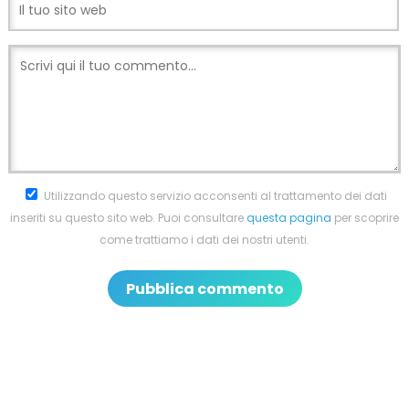
Utilizzando questo servizio acconsenti al trattamento dei dati
inseriti su questo sito web. Puoi consultare
questa pagina
per scoprire
come trattiamo i dati dei nostri utenti.