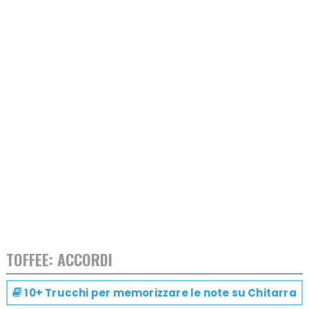
TOFFEE: ACCORDI
10+ Trucchi per memorizzare le note su
Chitarra