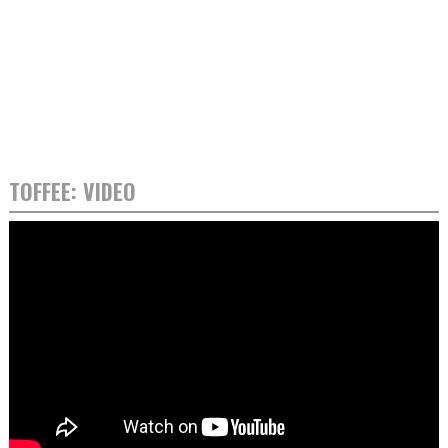
TOFFEE: VIDEO