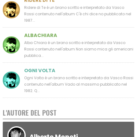
RIDERE DI TE
Ridere di Te è un brano scritto e interpretato da Vasco
Rossi contenuto nell'album C'è chi dice no pubblicato nel
1987...
ALBACHIARA
Alba Chiara è un brano scritto e interpretato da Vasco
Rossi contenuto nell'album Non siamo mica gli americani
pubblica...
OGNI VOLTA
Ogni Volta è un brano scritto e interpretato da Vasco Rossi
contenuto nell'album Vado al massimo pubblicato nel
1982. Q...
L'AUTORE DEL POST
Alberto Moneti