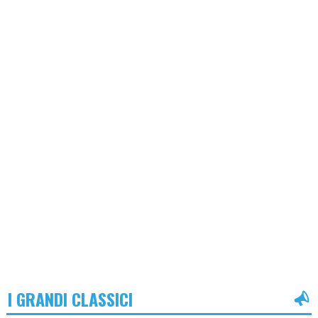
I GRANDI CLASSICI