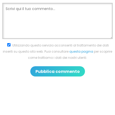
Utilizzando questo servizio acconsenti al trattamento dei dati
inseriti su questo sito web. Puoi consultare
questa pagina
per scoprire
come trattiamo i dati dei nostri utenti.