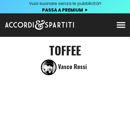
Vuoi suonare senza le pubblicità?
PASSA A PREMIUM
TOFFEE
Vasco Rossi