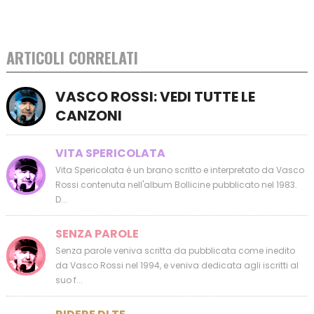
ARTICOLI CORRELATI
VASCO ROSSI: VEDI TUTTE LE
CANZONI
VITA SPERICOLATA
Vita Spericolata è un brano scritto e interpretato da Vasco
Rossi contenuta nell'album Bollicine pubblicato nel 1983.
D...
SENZA PAROLE
Senza parole veniva scritta da pubblicata come inedito
da Vasco Rossi nel 1994, e veniva dedicata agli iscritti al
suo f...