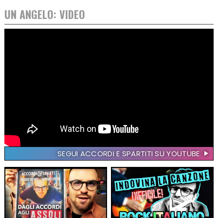
UN ANGELO: VIDEO
SEGUI ACCORDI E SPARTITI SU YOUTUBE