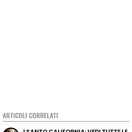
ARTICOLI CORRELATI
I SANTO CALIFORNIA: VEDI TUTTE LE