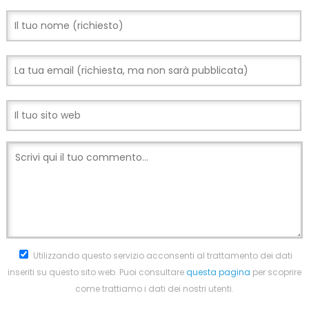
Utilizzando questo servizio acconsenti al trattamento dei dati
inseriti su questo sito web. Puoi consultare
questa pagina
per scoprire
come trattiamo i dati dei nostri utenti.