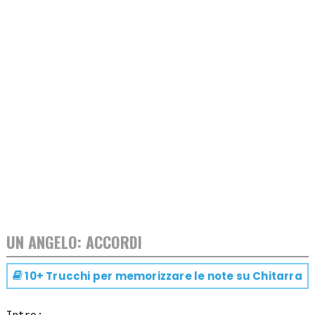
UN ANGELO: ACCORDI
10+ Trucchi per memorizzare le note su
Chitarra