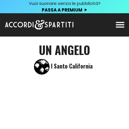
Vuoi suonare senza le pubblicità?
PASSA A PREMIUM
UN ANGELO
I Santo California