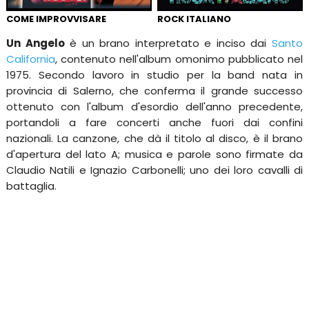
COME IMPROVVISARE
ROCK ITALIANO
Un Angelo
è un brano interpretato e inciso dai
Santo
California
, contenuto nell'album omonimo pubblicato nel
1975. Secondo lavoro in studio per la band nata in
provincia di Salerno, che conferma il grande successo
ottenuto con l'album d'esordio dell'anno precedente,
portandoli a fare concerti anche fuori dai confini
nazionali. La canzone, che dà il titolo al disco, è il brano
d'apertura del lato A; musica e parole sono firmate da
Claudio Natili e Ignazio Carbonelli; uno dei loro cavalli di
battaglia.