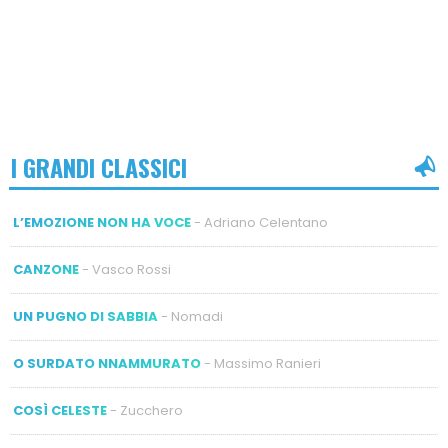
I GRANDI CLASSICI
L’EMOZIONE NON HA VOCE
- Adriano Celentano
CANZONE
- Vasco Rossi
UN PUGNO DI SABBIA
- Nomadi
O SURDATO NNAMMURATO
- Massimo Ranieri
COSÌ CELESTE
- Zucchero