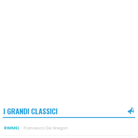
I GRANDI CLASSICI
RIMMEL
- Francesco De Gregori