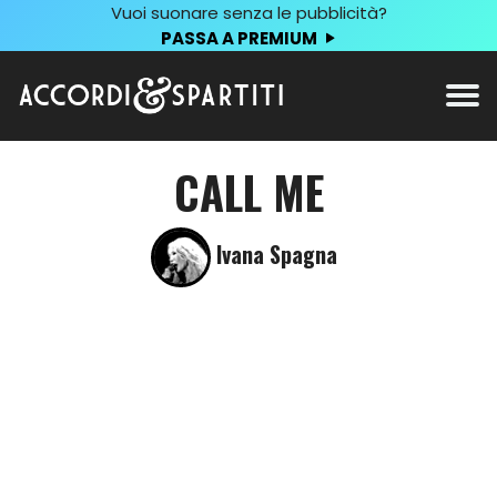
Vuoi suonare senza le pubblicità?
PASSA A PREMIUM
CALL ME
Ivana Spagna