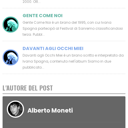
2000. Ott...
GENTE COME NOI
Gente Come Noi è un brano del 1995, con cui Ivana
Spagna partecipò al Festival di Sanremo classificandosi
terza. Pubbl...
DAVANTI AGLI OCCHI MIEI
Davanti agli Occhi Miei è un brano scritto e interpretato da
Ivana Spagna, contenuto nell'album Siamo in due
pubblicato...
L'AUTORE DEL POST
Alberto Moneti