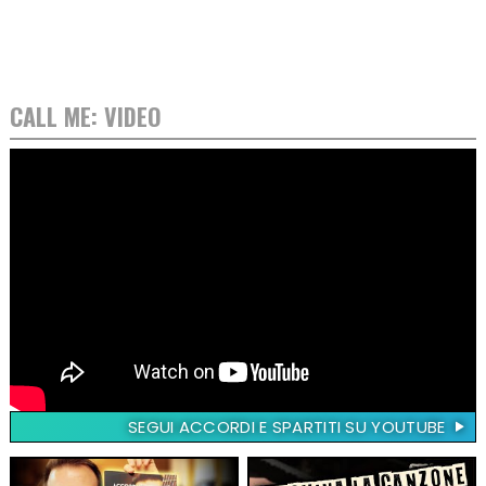
CALL ME: VIDEO
SEGUI ACCORDI E SPARTITI SU YOUTUBE