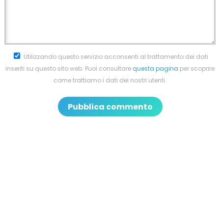
Utilizzando questo servizio acconsenti al trattamento dei dati
inseriti su questo sito web. Puoi consultare
questa pagina
per scoprire
come trattiamo i dati dei nostri utenti.