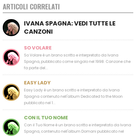
ARTICOLI CORRELATI
IVANA SPAGNA: VEDI TUTTE LE
CANZONI
SO VOLARE
So Volare è un brano scritto e interpretato da Ivana
Spagna, pubblicato come singolo nel 1998. Canzone che
fa parte del...
EASY LADY
Easy Lady è un brano scritto e interpretato da Ivana
Spagna contenuto nell'album Dedicated to the Moon
pubblicato nel 1...
CON IL TUO NOME
Con il Tuo Nome è un brano scritto e interpretato da Ivana
Spagna, contenuto nell'album Domani pubblicato nel