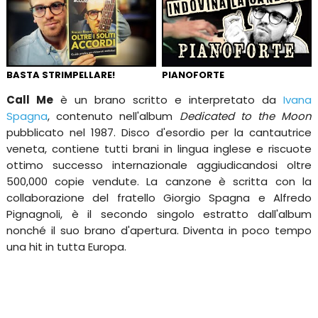
BASTA STRIMPELLARE!
PIANOFORTE
Call Me
è un brano scritto e interpretato da
Ivana
Spagna
, contenuto nell'album
Dedicated to the Moon
pubblicato nel 1987. Disco d'esordio per la cantautrice
veneta, contiene tutti brani in lingua inglese e riscuote
ottimo successo internazionale aggiudicandosi oltre
500,000 copie vendute. La canzone è scritta con la
collaborazione del fratello Giorgio Spagna e Alfredo
Pignagnoli, è il secondo singolo estratto dall'album
nonché il suo brano d'apertura. Diventa in poco tempo
una hit in tutta Europa.