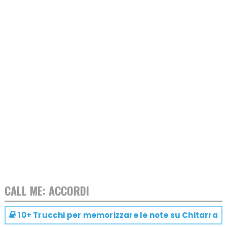
CALL ME: ACCORDI
10+ Trucchi per memorizzare le note su
Chitarra