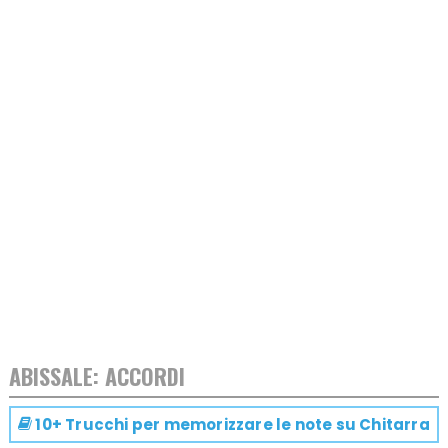
ABISSALE: ACCORDI
10+ Trucchi per memorizzare le note su
Chitarra