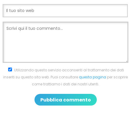
Utilizzando questo servizio acconsenti al trattamento dei dati
inseriti su questo sito web. Puoi consultare
questa pagina
per scoprire
come trattiamo i dati dei nostri utenti.