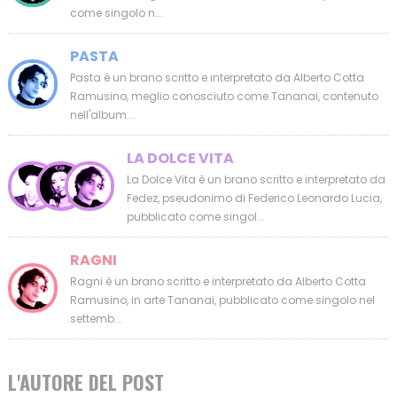
come singolo n...
PASTA
Pasta è un brano scritto e interpretato da Alberto Cotta
Ramusino, meglio conosciuto come Tananai, contenuto
nell'album...
LA DOLCE VITA
La Dolce Vita è un brano scritto e interpretato da
Fedez, pseudonimo di Federico Leonardo Lucia,
pubblicato come singol...
RAGNI
Ragni è un brano scritto e interpretato da Alberto Cotta
Ramusino, in arte Tananai, pubblicato come singolo nel
settemb...
L'AUTORE DEL POST