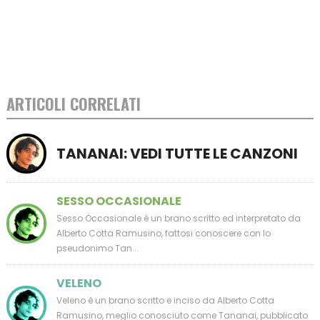
ARTICOLI CORRELATI
TANANAI: VEDI TUTTE LE CANZONI
SESSO OCCASIONALE
Sesso Occasionale è un brano scritto ed interpretato da
Alberto Cotta Ramusino, fattosi conoscere con lo
pseudonimo Tan...
VELENO
Veleno è un brano scritto e inciso da Alberto Cotta
Ramusino, meglio conosciuto come Tananai, pubblicato