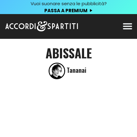
Vuoi suonare senza le pubblicità?
PASSA A PREMIUM
ABISSALE
Tananai