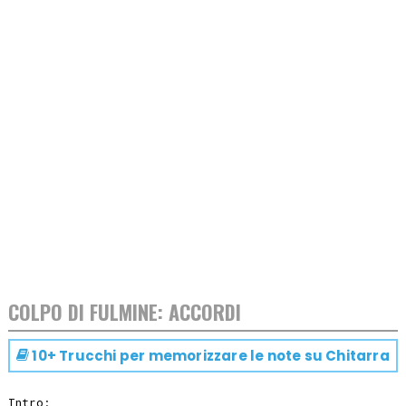
COLPO DI FULMINE: ACCORDI
10+ Trucchi per memorizzare le note su
Chitarra