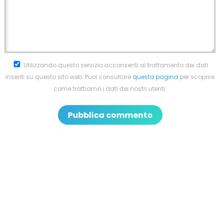
Utilizzando questo servizio acconsenti al trattamento dei dati
inseriti su questo sito web. Puoi consultare
questa pagina
per scoprire
come trattiamo i dati dei nostri utenti.