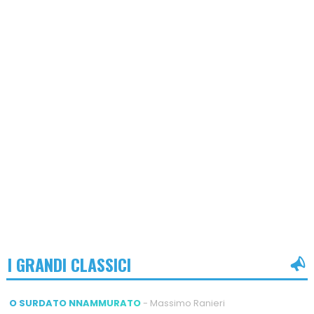
I GRANDI CLASSICI
O SURDATO NNAMMURATO
- Massimo Ranieri