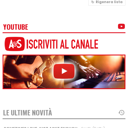
Rigenera lista
YOUTUBE
LE ULTIME NOVITÀ