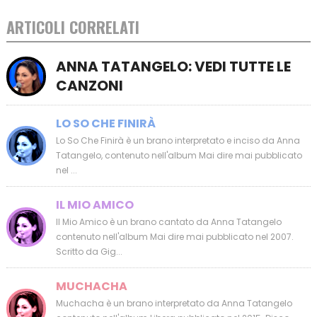
ARTICOLI CORRELATI
ANNA TATANGELO: VEDI TUTTE LE
CANZONI
LO SO CHE FINIRÀ
Lo So Che Finirà è un brano interpretato e inciso da Anna
Tatangelo, contenuto nell'album Mai dire mai pubblicato
nel ...
IL MIO AMICO
Il Mio Amico è un brano cantato da Anna Tatangelo
contenuto nell'album Mai dire mai pubblicato nel 2007.
Scritto da Gig...
MUCHACHA
Muchacha è un brano interpretato da Anna Tatangelo