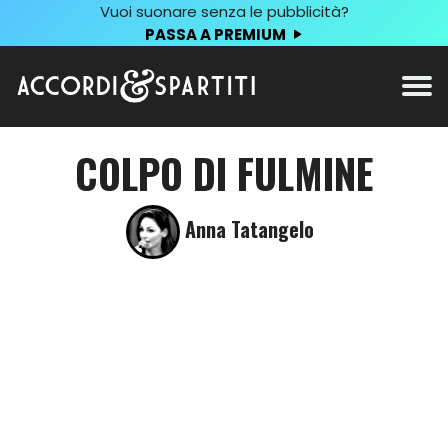
Vuoi suonare senza le pubblicità?
PASSA A PREMIUM
COLPO DI FULMINE
Anna Tatangelo