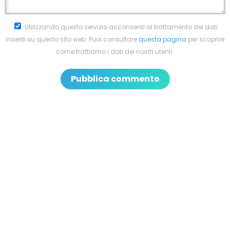
Utilizzando questo servizio acconsenti al trattamento dei dati
inseriti su questo sito web. Puoi consultare
questa pagina
per scoprire
come trattiamo i dati dei nostri utenti.