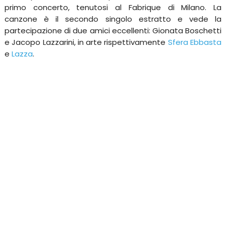
primo concerto, tenutosi al Fabrique di Milano. La
canzone è il secondo singolo estratto e vede la
partecipazione di due amici eccellenti: Gionata Boschetti
e Jacopo Lazzarini, in arte rispettivamente
Sfera Ebbasta
e
Lazza
.