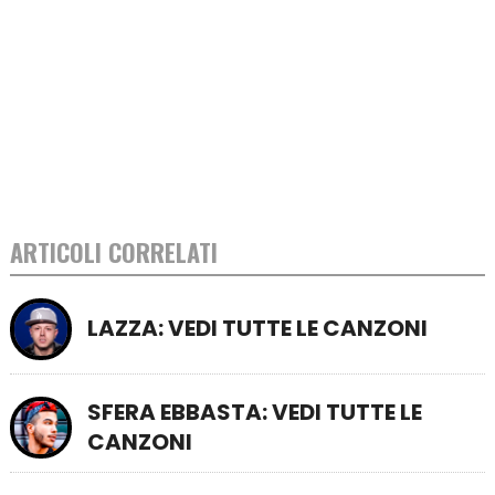
ARTICOLI CORRELATI
LAZZA: VEDI TUTTE LE CANZONI
SFERA EBBASTA: VEDI TUTTE LE
CANZONI