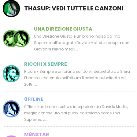
THASUP: VEDI TUTTE LE CANZONI
UNA DIREZIONE GIUSTA
Una Direzione Giusta è un brano inciso da Tha
Supreme, all'anagrafe Davide Mattei, in coppia con
Giovanni Pellino megli...
RICCHI X SEMPRE
Ricchi x Sempre è un brano scritto e interpretato da Sfera
Ebbasta, contenuto nell'album Rockstar pubblicato nel
2018. ...
0FFLINE
0ffline è un brano scritto e interpretato da Davide Mattei,
meglio conosciuto dal pubblico italiano come Tha
Supreme, c...
M8NSTAR