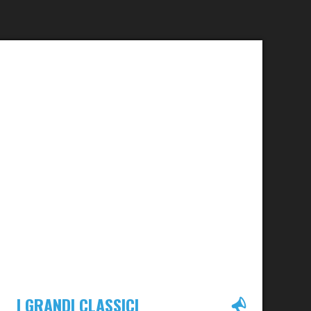
I GRANDI CLASSICI