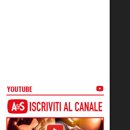
YOUTUBE