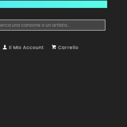
Il Mio Account
Carrello