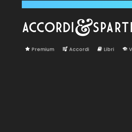
Premium
Accordi
Libri
V