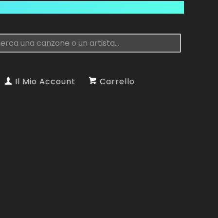
Il Mio Account
Carrello