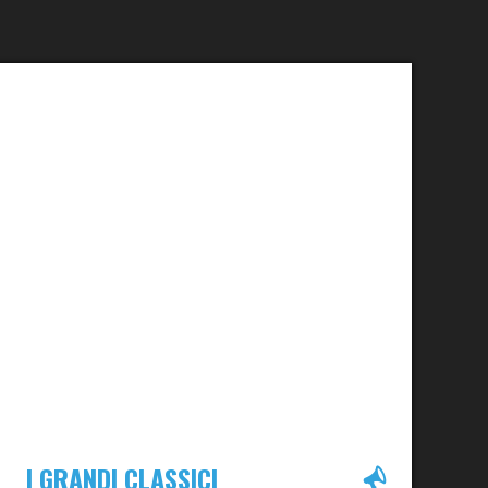
I GRANDI CLASSICI