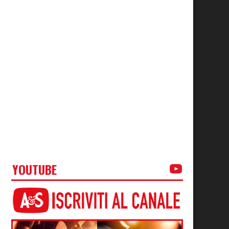
YOUTUBE