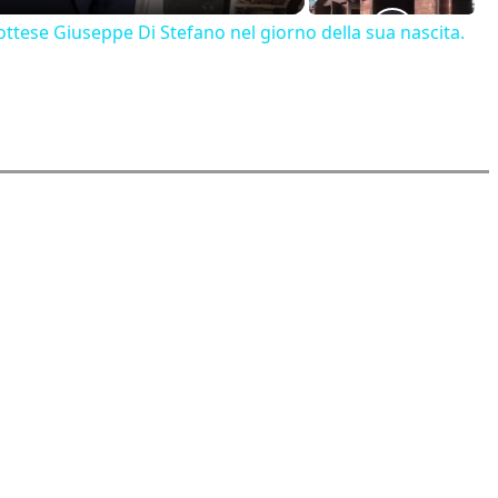
ttese Giuseppe Di Stefano nel giorno della sua nascita.