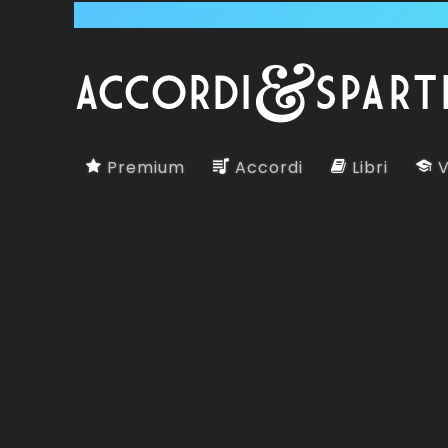
Premium
Accordi
Libri
V