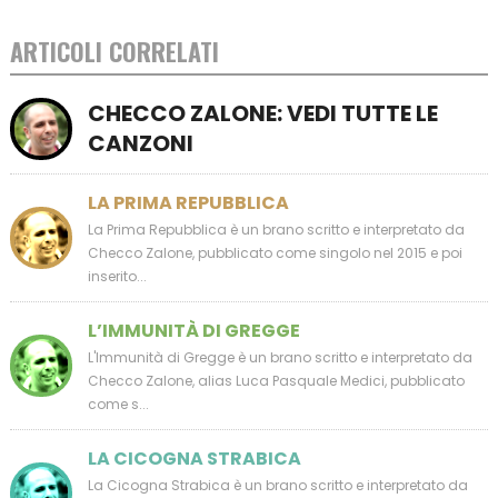
ARTICOLI CORRELATI
CHECCO ZALONE: VEDI TUTTE LE
CANZONI
LA PRIMA REPUBBLICA
La Prima Repubblica è un brano scritto e interpretato da
Checco Zalone, pubblicato come singolo nel 2015 e poi
inserito...
L’IMMUNITÀ DI GREGGE
L'Immunità di Gregge è un brano scritto e interpretato da
Checco Zalone, alias Luca Pasquale Medici, pubblicato
come s...
LA CICOGNA STRABICA
La Cicogna Strabica è un brano scritto e interpretato da