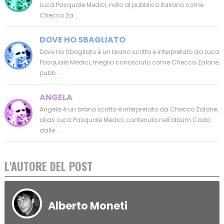
Luca Pasquale Medici, noto al pubblico italiano come
Checco Za...
DOVE HO SBAGLIATO
Dove Ho Sbagliato è un brano scritto e interpretato da Luca
Pasquale Medici, meglio conosciuto come Checco Zalone,
pubb...
ANGELA
Angela è un brano scritto e interpretato da Checco Zalone,
alias Luca Pasquale Medici, contenuto nell'album Cado
dalle ...
L'AUTORE DEL POST
Alberto Moneti