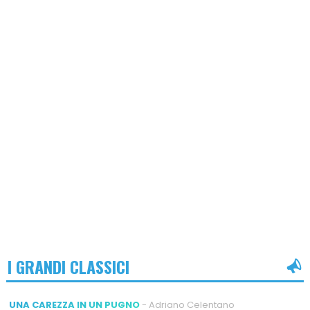
I GRANDI CLASSICI
UNA CAREZZA IN UN PUGNO
- Adriano Celentano