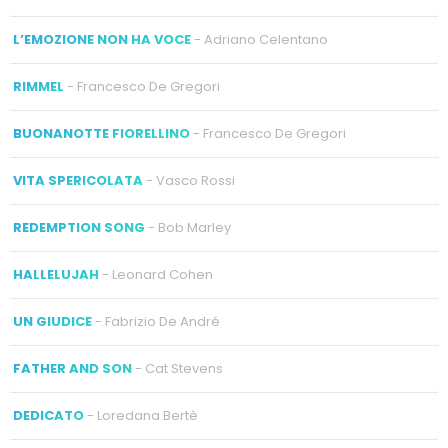
L’EMOZIONE NON HA VOCE
- Adriano Celentano
RIMMEL
- Francesco De Gregori
BUONANOTTE FIORELLINO
- Francesco De Gregori
VITA SPERICOLATA
- Vasco Rossi
REDEMPTION SONG
- Bob Marley
HALLELUJAH
- Leonard Cohen
UN GIUDICE
- Fabrizio De André
FATHER AND SON
- Cat Stevens
DEDICATO
- Loredana Bertè