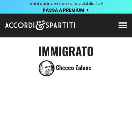
Vuoi suonare senza le pubblicità?
PASSA A PREMIUM
IMMIGRATO
Checco Zalone