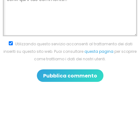
Utilizzando questo servizio acconsenti al trattamento dei dati
inseriti su questo sito web. Puoi consultare
questa pagina
per scoprire
come trattiamo i dati dei nostri utenti.