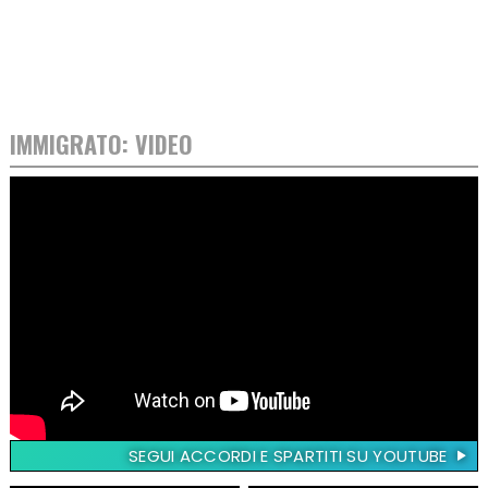
IMMIGRATO: VIDEO
SEGUI ACCORDI E SPARTITI SU YOUTUBE