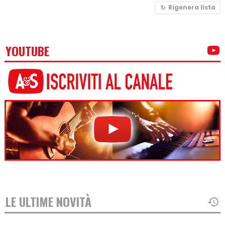
Rigenera lista
YOUTUBE
LE ULTIME NOVITÀ