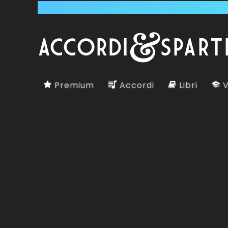
Premium
Accordi
Libri
V