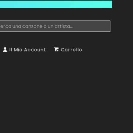
Il Mio Account
Carrello