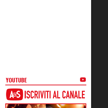
YOUTUBE