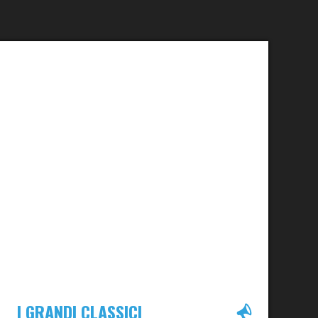
I GRANDI CLASSICI