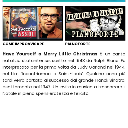
COME IMPROVVISARE
PIANOFORTE
Have Yourself a Merry Little Christmas
è un canto
natalizio statunitense, scritto nel 1943 da Ralph Blane. Fu
interpretato per la prima volta da Judy Garland nel 1944,
nel film "Incontriamoci a Saint-Louis". Qualche anno più
tardi verrà portata al successo dal grande Franck Sinatra,
esattamente nel 1947. Un invito in musica a trascorrere il
Natale in piena spensieratezza e felicità.