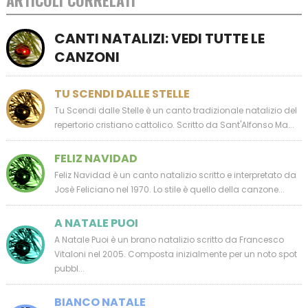
ARTICOLI CORRELATI
CANTI NATALIZI: VEDI TUTTE LE
CANZONI
TU SCENDI DALLE STELLE
Tu Scendi dalle Stelle è un canto tradizionale natalizio del
repertorio cristiano cattolico. Scritto da Sant'Alfonso Ma...
FELIZ NAVIDAD
Feliz Navidad è un canto natalizio scritto e interpretato da
Josè Feliciano nel 1970. Lo stile è quello della canzone...
A NATALE PUOI
A Natale Puoi è un brano natalizio scritto da Francesco
Vitaloni nel 2005. Composta inizialmente per un noto spot
pubbl...
BIANCO NATALE