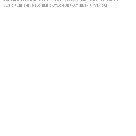
MUSIC PUBLISHING LLC, EMI CATALOGUE PARTNERSHIP ITALY SRL