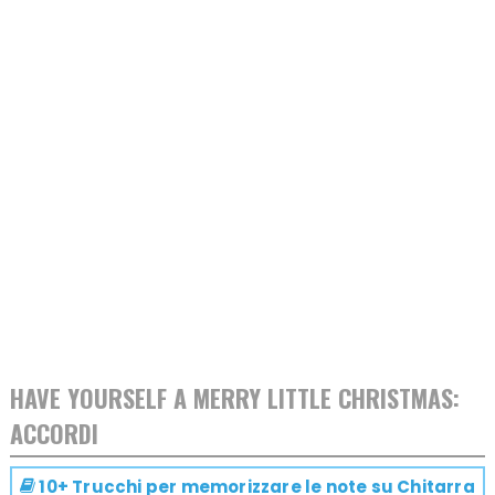
HAVE YOURSELF A MERRY LITTLE CHRISTMAS:
ACCORDI
10+ Trucchi per memorizzare le note su
Chitarra