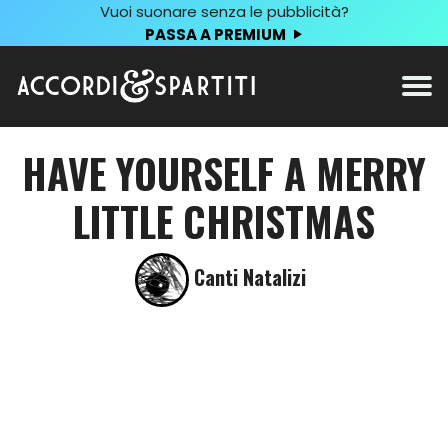
Vuoi suonare senza le pubblicità?
PASSA A PREMIUM
HAVE YOURSELF A MERRY
LITTLE CHRISTMAS
Canti Natalizi