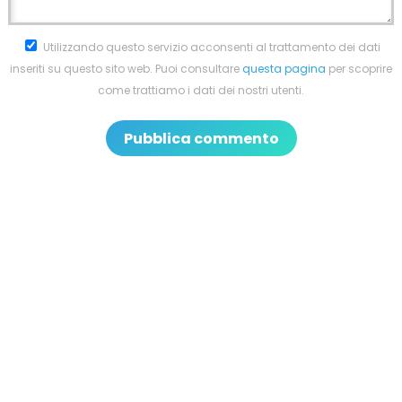
Utilizzando questo servizio acconsenti al trattamento dei dati
inseriti su questo sito web. Puoi consultare
questa pagina
per scoprire
come trattiamo i dati dei nostri utenti.