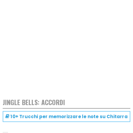
JINGLE BELLS: ACCORDI
10+ Trucchi per memorizzare le note su
Chitarra