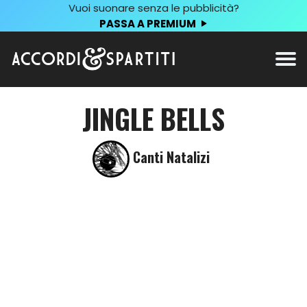
Vuoi suonare senza le pubblicità?
PASSA A PREMIUM
JINGLE BELLS
Canti Natalizi