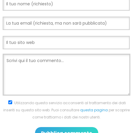
Utilizzando questo servizio acconsenti al trattamento dei dati
inseriti su questo sito web. Puoi consultare
questa pagina
per scoprire
come trattiamo i dati dei nostri utenti.