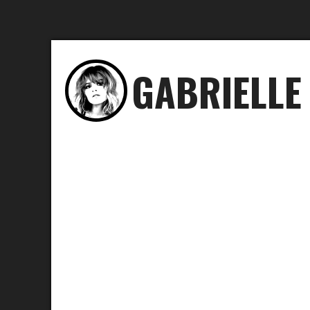
GABRIELLE