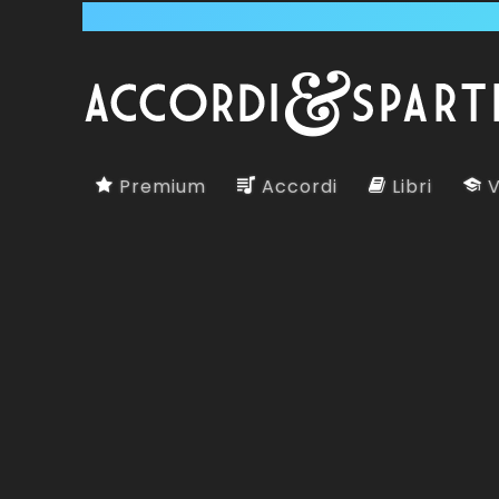
Premium
Accordi
Libri
V