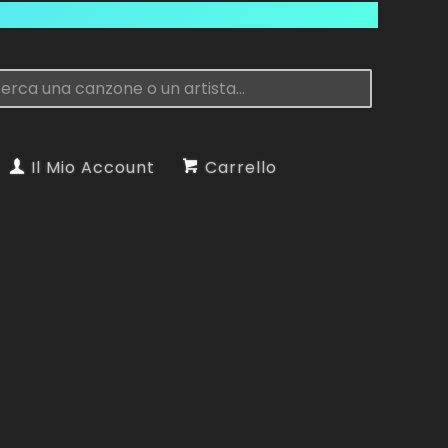
Il Mio Account
Carrello