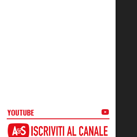
YOUTUBE