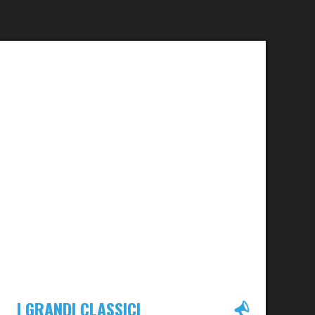
I GRANDI CLASSICI