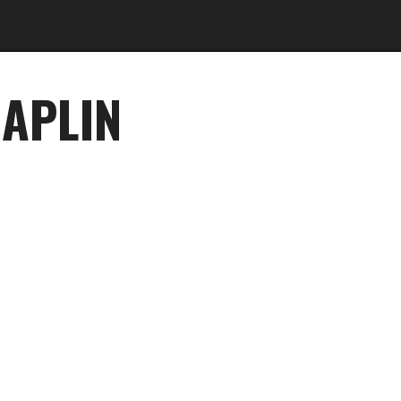
 APLIN