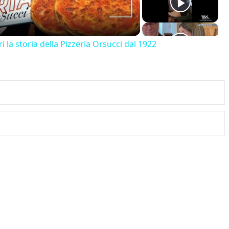
 la storia della Pizzeria Orsucci dal 1922