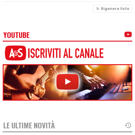
Rigenera lista
YOUTUBE
LE ULTIME NOVITÀ