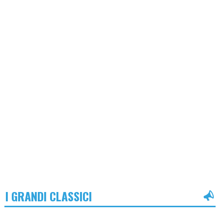
I GRANDI CLASSICI