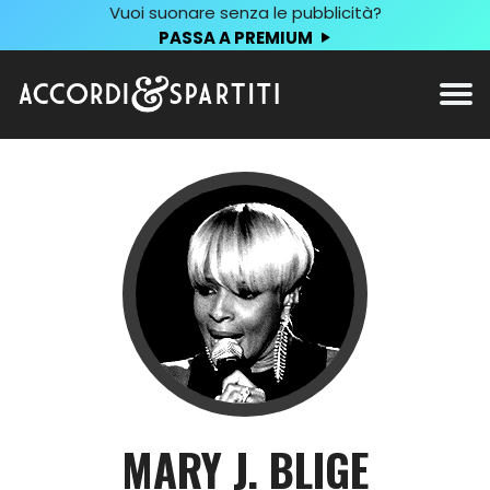
Vuoi suonare senza le pubblicità?
PASSA A PREMIUM
MARY J. BLIGE