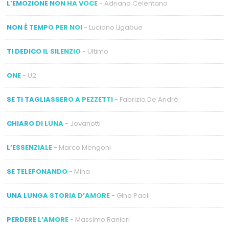
L’EMOZIONE NON HA VOCE
- Adriano Celentano
NON È TEMPO PER NOI
- Luciano Ligabue
TI DEDICO IL SILENZIO
- Ultimo
ONE
- U2
SE TI TAGLIASSERO A PEZZETTI
- Fabrizio De André
CHIARO DI LUNA
- Jovanotti
L’ESSENZIALE
- Marco Mengoni
SE TELEFONANDO
- Mina
UNA LUNGA STORIA D’AMORE
- Gino Paoli
PERDERE L’AMORE
- Massimo Ranieri