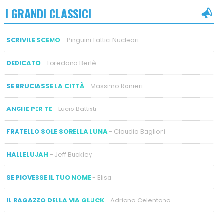
I GRANDI CLASSICI
SCRIVILE SCEMO
- Pinguini Tattici Nucleari
DEDICATO
- Loredana Bertè
SE BRUCIASSE LA CITTÀ
- Massimo Ranieri
ANCHE PER TE
- Lucio Battisti
FRATELLO SOLE SORELLA LUNA
- Claudio Baglioni
HALLELUJAH
- Jeff Buckley
SE PIOVESSE IL TUO NOME
- Elisa
IL RAGAZZO DELLA VIA GLUCK
- Adriano Celentano