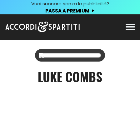
Vuoi suonare senza le pubblicità?
PASSA A PREMIUM
LUKE COMBS