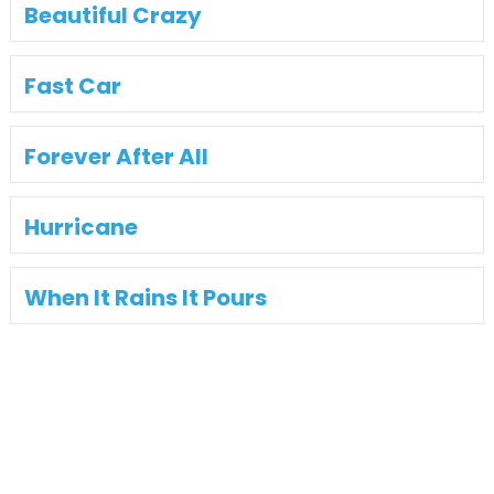
Beautiful Crazy
Fast Car
Forever After All
Hurricane
When It Rains It Pours