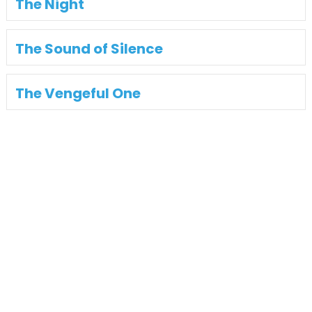
The Night
The Sound of Silence
The Vengeful One