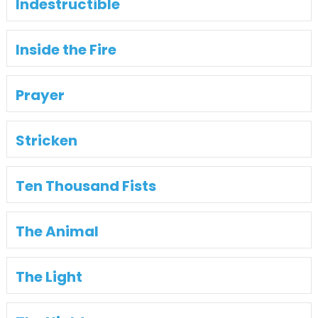
Indestructible
Inside the Fire
Prayer
Stricken
Ten Thousand Fists
The Animal
The Light