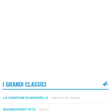
I GRANDI CLASSICI
LA CANZONE DI MARINELLA
- Fabrizio De André
BUONGIORNO VITA
- Ultimo