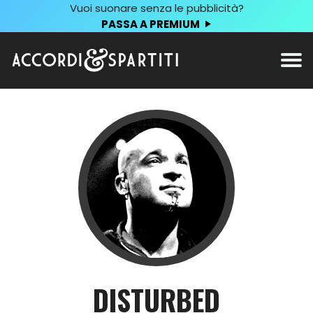
Vuoi suonare senza le pubblicità?
PASSA A PREMIUM
DISTURBED