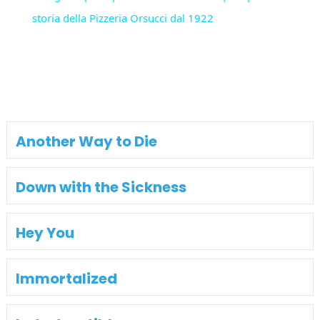
storia della Pizzeria Orsucci dal 1922
Another Way to Die
Down with the Sickness
Hey You
Immortalized