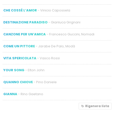
CHE COSSÈ L’AMOR
- Vinicio Capossela
DESTINAZIONE PARADISO
- Gianluca Grignani
CANZONE PER UN’AMICA
- Francesco Guccini, Nomadi
COME UN PITTORE
- Jarabe De Palo, Modà
VITA SPERICOLATA
- Vasco Rossi
YOUR SONG
- Elton John
QUANNO CHIOVE
- Pino Daniele
GIANNA
- Rino Gaetano
Rigenera lista