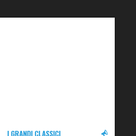
I GRANDI CLASSICI