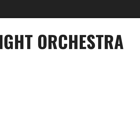
LIGHT ORCHESTRA