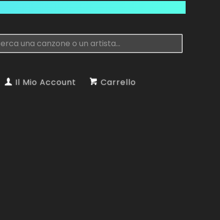
Il Mio Account
Carrello