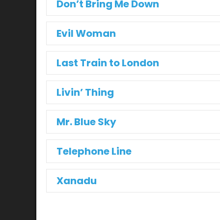
Don’t Bring Me Down
Evil Woman
Last Train to London
Livin’ Thing
Mr. Blue Sky
Telephone Line
Xanadu