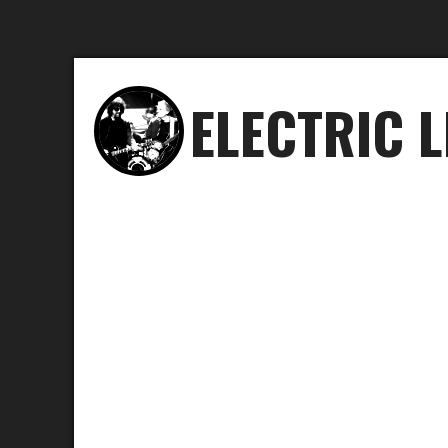
ELECTRIC 