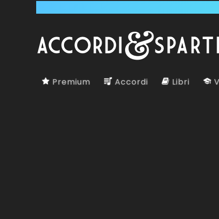
Premium
Accordi
Libri
V