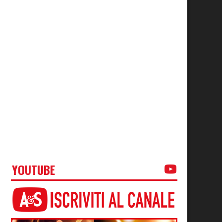
YOUTUBE