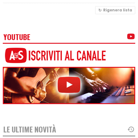
Rigenera lista
YOUTUBE
LE ULTIME NOVITÀ