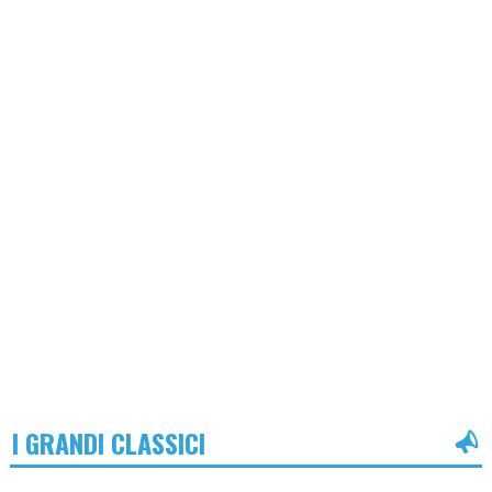
I GRANDI CLASSICI