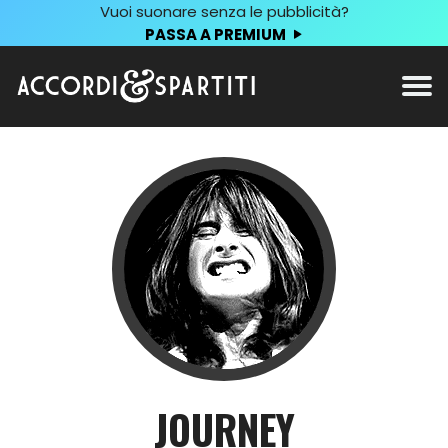
Vuoi suonare senza le pubblicità?
PASSA A PREMIUM
JOURNEY