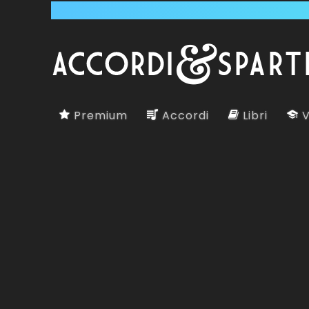
Premium
Accordi
Libri
V