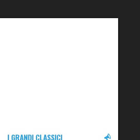
I GRANDI CLASSICI