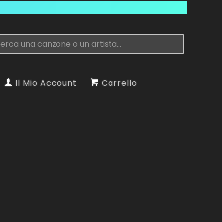
Il Mio Account
Carrello