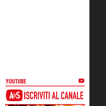
YOUTUBE