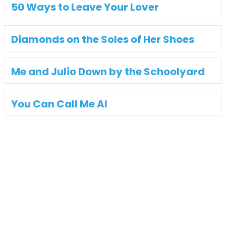
50 Ways to Leave Your Lover
Diamonds on the Soles of Her Shoes
Me and Julio Down by the Schoolyard
You Can Call Me Al