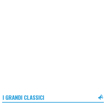
I GRANDI CLASSICI