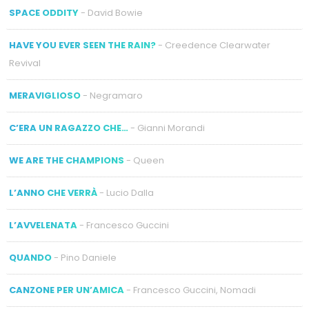
SPACE ODDITY
- David Bowie
HAVE YOU EVER SEEN THE RAIN?
- Creedence Clearwater
Revival
MERAVIGLIOSO
- Negramaro
C’ERA UN RAGAZZO CHE…
- Gianni Morandi
WE ARE THE CHAMPIONS
- Queen
L’ANNO CHE VERRÀ
- Lucio Dalla
L’AVVELENATA
- Francesco Guccini
QUANDO
- Pino Daniele
CANZONE PER UN’AMICA
- Francesco Guccini, Nomadi