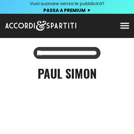
Vuoi suonare senza le pubblicità?
PASSA A PREMIUM
PAUL SIMON