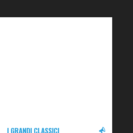
I GRANDI CLASSICI