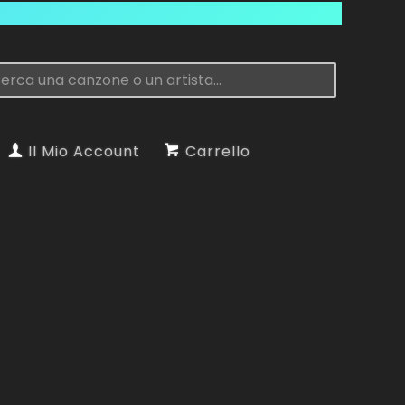
Il Mio Account
Carrello