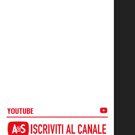
YOUTUBE