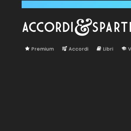
Premium
Accordi
Libri
V