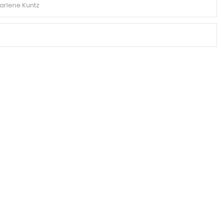
arlene Kuntz