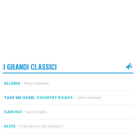
I GRANDI CLASSICI
ALLERIA
- Pino Daniele
TAKE ME HOME, COUNTRY ROADS
- John Denver
CARUSO
- Lucio Dalla
ALICE
- Francesco De Gregori