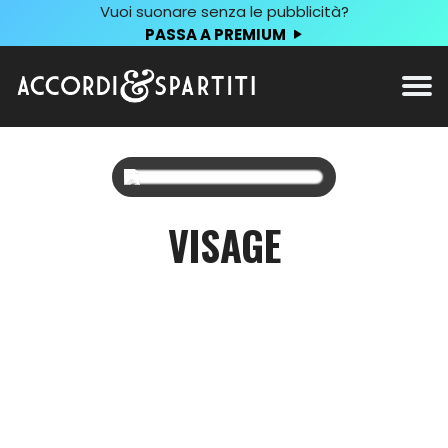
Vuoi suonare senza le pubblicità?
PASSA A PREMIUM
VISAGE