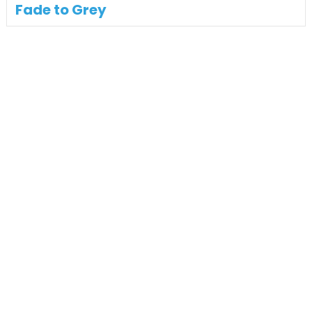
Fade to Grey