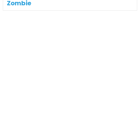
Zombie