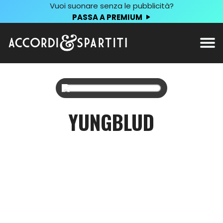
Vuoi suonare senza le pubblicità?
PASSA A PREMIUM
YUNGBLUD