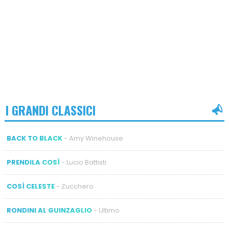
I GRANDI CLASSICI
BACK TO BLACK
- Amy Winehouse
PRENDILA COSÌ
- Lucio Battisti
COSÌ CELESTE
- Zucchero
RONDINI AL GUINZAGLIO
- Ultimo